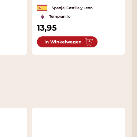
Spanje, Castilla y Leon
Tempranillo
13,95
In Winkelwagen