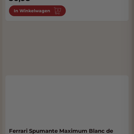
In Winkelwagen
Ferrari Spumante Maximum Blanc de