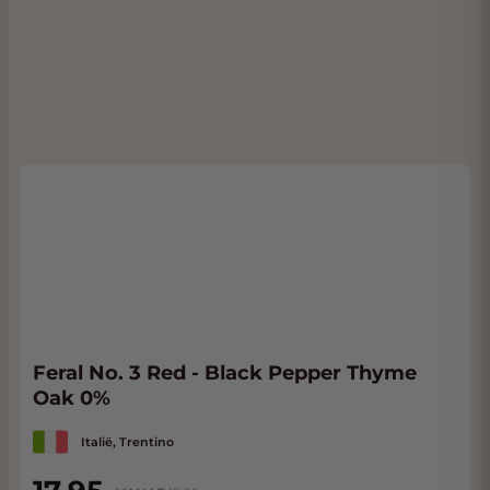
Feral No. 3 Red - Black Pepper Thyme
Oak 0%
Italië, Trentino