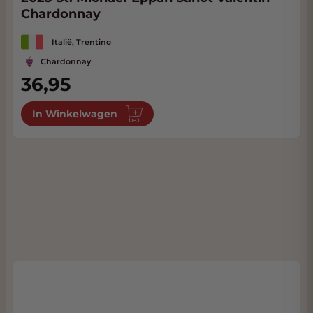
Chardonnay
Italië, Trentino
Chardonnay
36,95
In Winkelwagen