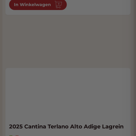
In Winkelwagen
2025 Cantina Terlano Alto Adige Lagrein