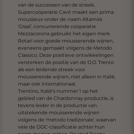
van de successen van de streek.
Supercoöperatie Cavit maakt een prima
mousseux onder de naam Altamira
‘Graal’, concurrerende coöperatie
Mezzacorona gebruikt het eigen merk
Rotari voor goede mousserende wijnen,
eveneens gemaakt volgens de Metodo
Classico. Deze positieve ontwikkelingen
versterken de positie van de D.O. Trento
als een leidende streek voor
mousserende wijnen, niet alleen in Italië,
maar ook internationaal.
Trentino, Italië's nummer 1 op het
gebied van de Chardonnay productie, is
tevens leider in de productie van
uitstekende mousserende wijnen
volgens de 'metodo tradizonale', waarvan
vele de DOC-classificatie achter hun