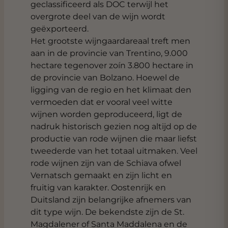
geclassificeerd als DOC terwijl het
overgrote deel van de wijn wordt
geëxporteerd.
Het grootste wijngaardareaal treft men
aan in de provincie van Trentino, 9.000
hectare tegenover zoín 3.800 hectare in
de provincie van Bolzano. Hoewel de
ligging van de regio en het klimaat den
vermoeden dat er vooral veel witte
wijnen worden geproduceerd, ligt de
nadruk historisch gezien nog altijd op de
productie van rode wijnen die maar liefst
tweederde van het totaal uitmaken. Veel
rode wijnen zijn van de Schiava ofwel
Vernatsch gemaakt en zijn licht en
fruitig van karakter. Oostenrijk en
Duitsland zijn belangrijke afnemers van
dit type wijn. De bekendste zijn de St.
Magdalener of Santa Maddalena en de