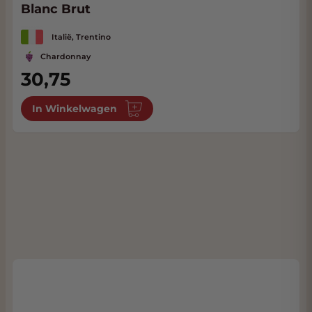
Blanc Brut
Italië, Trentino
Chardonnay
30,75
In Winkelwagen