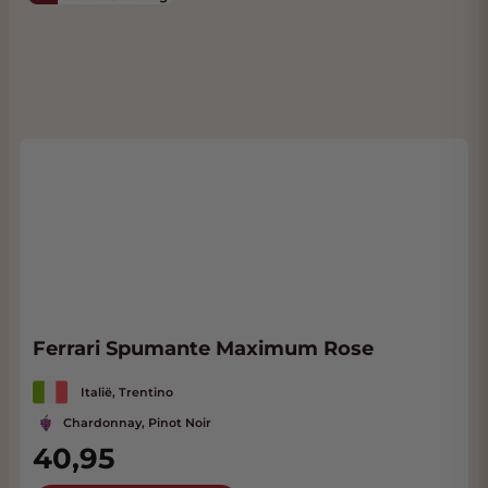
Ferrari Spumante Maximum Rose
Italië, Trentino
Chardonnay, Pinot Noir
40,95