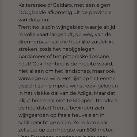
Kalterersee of Caldaro, met een eigen
DOC, beide afkomstig uit de provincie
van Bolzano.
Trentino is zo’n wijngebied waar je altijd
in volle vaart langsrijdt, op weg van de
Brennerpas naar die heerlijke zuidelijke
streken, zoals het nabijgelegen
Gardameer of het pittoreske Toscane.
Fout! Ook Trentino is de moeite waard,
niet alleen om het landschap, maar ook
vanwege de wijn. Het lijkt op het eerste
gezicht zo'n simpele wijnstreek, gelegen
in het vlakke dal van de Adige. Maar dat
blijkt helemaal niet te kloppen. Rondom
de hoofdstad Trento bevinden zich
wijngaarden op fraaie heuvels en in
schilderachtige dalen. Ze reiken daar
zelfs tot op een hoogte van 800 meter.