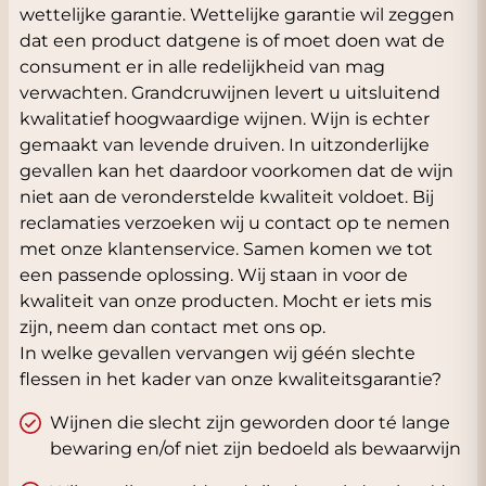
wettelijke garantie. Wettelijke garantie wil zeggen
dat een product datgene is of moet doen wat de
consument er in alle redelijkheid van mag
verwachten. Grandcruwijnen levert u uitsluitend
kwalitatief hoogwaardige wijnen. Wijn is echter
gemaakt van levende druiven. In uitzonderlijke
gevallen kan het daardoor voorkomen dat de wijn
niet aan de veronderstelde kwaliteit voldoet. Bij
reclamaties verzoeken wij u contact op te nemen
met onze klantenservice. Samen komen we tot
een passende oplossing. Wij staan in voor de
kwaliteit van onze producten. Mocht er iets mis
zijn, neem dan contact met ons op.
In welke gevallen vervangen wij géén slechte
flessen in het kader van onze kwaliteitsgarantie?
Wijnen die slecht zijn geworden door té lange
bewaring en/of niet zijn bedoeld als bewaarwijn