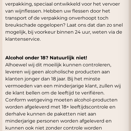
verpakking, speciaal ontwikkeld voor het vervoer
van wijnflessen. Hebben uw flessen door het
transport of de verpakking onverhoopt toch
breukschade opgelopen? Laat ons dat dan zo snel
mogelijk, bij voorkeur binnen 24 uur, weten via de
klantenservice.
Alcohol onder 18? Natuurlijk niet!
Alhoewel wij dit moeilijk kunnen controleren,
leveren wij geen alcoholische producten aan
klanten jonger dan 18 jaar. Bij het minste
vermoeden van een minderjarige klant, zullen wij
de klant bellen om de leeftijd te verifiëren.
Conform wetgeving moeten alcohol-producten
worden afgeleverd met 18+ leeftijdscontrole en
derhalve kunnen de paketten niet aan
minderjarige personen worden afgeleverd en
kunnen ook niet zonder controle worden