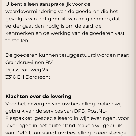
U bent alleen aansprakelijk voor de
waardevermindering van de goederen die het
gevolg is van het gebruik van de goederen, dat
verder gaat dan nodig is om de aard, de
kenmerken en de werking van de goederen vast
te stellen.
De goederen kunnen teruggestuurd worden naar:
Grandcruwijnen BV
Rijksstraatweg 24
3316 EH Dordrecht
Klachten over de levering
Voor het bezorgen van uw bestelling maken wij
gebruik van de services van DPD, PostNL-
Flespakket, gespecialiseerd in wijnleveringen. Voor
leveringen in het buitenland maken wij gebruik
van DPD. U ontvangt uw bestelling in een stevige