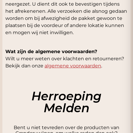
neergezet. U dient dit ook te bevestigen tijdens
het afrekenenen. Alle verzoeken die alsnog gedaan
worden om bij afwezigheid de pakket gewoon te
plaatsen bij de voordeur of andere lokatie kunnen
en mogen wij niet inwilligen.
Wat zijn de algemene voorwaarden
?
Wilt u meer weten over klachten en retourneren?
Bekijk dan onze
algemene voorwaarden
.
Herroeping
Melden
Bent u niet tevreden over de producten van