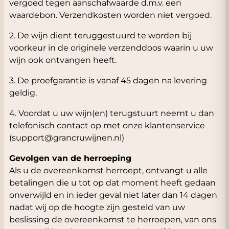
vergoed tegen aanschafwaarde d.m.v. een
waardebon. Verzendkosten worden niet vergoed.
2. De wijn dient teruggestuurd te worden bij
voorkeur in de originele verzenddoos waarin u uw
wijn ook ontvangen heeft.
3. De proefgarantie is vanaf 45 dagen na levering
geldig.
4. Voordat u uw wijn(en) terugstuurt neemt u dan
telefonisch contact op met onze klantenservice
(
support@grancruwijnen.nl
)
Gevolgen van de herroeping
Als u de overeenkomst herroept, ontvangt u alle
betalingen die u tot op dat moment heeft gedaan
onverwijld en in ieder geval niet later dan 14 dagen
nadat wij op de hoogte zijn gesteld van uw
beslissing de overeenkomst te herroepen, van ons