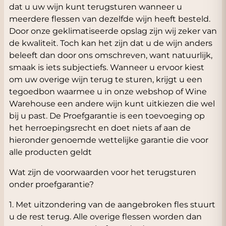
dat u uw wijn kunt terugsturen wanneer u
meerdere flessen van dezelfde wijn heeft besteld.
Door onze geklimatiseerde opslag zijn wij zeker van
de kwaliteit. Toch kan het zijn dat u de wijn anders
beleeft dan door ons omschreven, want natuurlijk,
smaak is iets subjectiefs. Wanneer u ervoor kiest
om uw overige wijn terug te sturen, krijgt u een
tegoedbon waarmee u in onze webshop of Wine
Warehouse een andere wijn kunt uitkiezen die wel
bij u past. De Proefgarantie is een toevoeging op
het herroepingsrecht en doet niets af aan de
hieronder genoemde wettelijke garantie die voor
alle producten geldt
Wat zijn de voorwaarden voor het terugsturen
onder proefgarantie?
1. Met uitzondering van de aangebroken fles stuurt
u de rest terug. Alle overige flessen worden dan