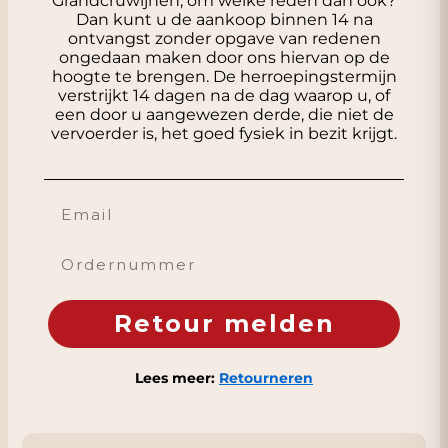
Grandcruwijnen, om welke reden dan ook?
Dan kunt u de aankoop binnen 14 na
ontvangst zonder opgave van redenen
ongedaan maken door ons hiervan op de
hoogte te brengen. De herroepingstermijn
verstrijkt 14 dagen na de dag waarop u, of
een door u aangewezen derde, die niet de
vervoerder is, het goed fysiek in bezit krijgt.
Email
Ordernummer
Retour melden
Lees meer:
Retourneren