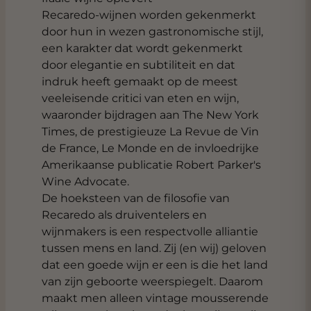
Recaredo-wijnen worden gekenmerkt
door hun in wezen gastronomische stijl,
een karakter dat wordt gekenmerkt
door elegantie en subtiliteit en dat
indruk heeft gemaakt op de meest
veeleisende critici van eten en wijn,
waaronder bijdragen aan The New York
Times, de prestigieuze La Revue de Vin
de France, Le Monde en de invloedrijke
Amerikaanse publicatie Robert Parker's
Wine Advocate.
De hoeksteen van de filosofie van
Recaredo als druiventelers en
wijnmakers is een respectvolle alliantie
tussen mens en land. Zij (en wij) geloven
dat een goede wijn er een is die het land
van zijn geboorte weerspiegelt. Daarom
maakt men alleen vintage mousserende