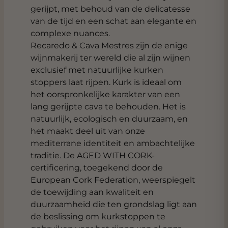
gerijpt, met behoud van de delicatesse
van de tijd en een schat aan elegante en
complexe nuances.
Recaredo & Cava Mestres zijn de enige
wijnmakerij ter wereld die al zijn wijnen
exclusief met natuurlijke kurken
stoppers laat rijpen. Kurk is ideaal om
het oorspronkelijke karakter van een
lang gerijpte cava te behouden. Het is
natuurlijk, ecologisch en duurzaam, en
het maakt deel uit van onze
mediterrane identiteit en ambachtelijke
traditie. De AGED WITH CORK-
certificering, toegekend door de
European Cork Federation, weerspiegelt
de toewijding aan kwaliteit en
duurzaamheid die ten grondslag ligt aan
de beslissing om kurkstoppen te