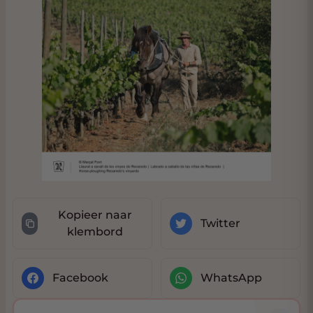
Kopieer naar
Twitter
klembord
Facebook
WhatsApp