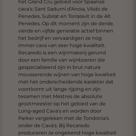
het Grand Cru gebied voor Spaanse
cava’s: Sant Sadurni d’Anoia, Vilobi de
Penedes, Subirat en Torralavit in de Alt
Penedes. Op dit moment zijn de derde,
vierde en vijfde generatie actief binnen
het bedrijf en vervaardigen ze nog
immer cava van zeer hoge kwaliteit.
Recaredo is een wijnmakerij gerund
door een familie van wijnboeren die
gespecialiseerd zijn in brut nature
mousserende wijnen van hoge kwaliteit
met het onderscheidende karakter dat
voortkomt uit lange rijping en zijn
tesamen met
Mestres
de absolute
grootmeester op het gebied van de
Long-aged Cava's en worden door
Parker vergeleken met de Tondonia's
onder de Cava's. Bij Recaredo
produceren ze ongekend hoge kwaliteit