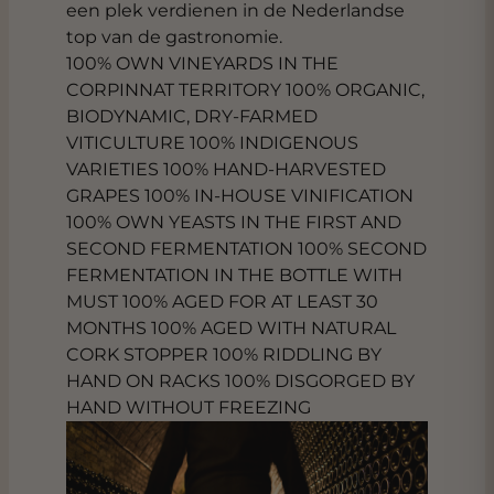
een plek verdienen in de Nederlandse
top van de gastronomie.
100% OWN VINEYARDS IN THE
CORPINNAT TERRITORY 100% ORGANIC,
BIODYNAMIC, DRY-FARMED
VITICULTURE 100% INDIGENOUS
VARIETIES 100% HAND-HARVESTED
GRAPES 100% IN-HOUSE VINIFICATION
100% OWN YEASTS IN THE FIRST AND
SECOND FERMENTATION 100% SECOND
FERMENTATION IN THE BOTTLE WITH
MUST 100% AGED FOR AT LEAST 30
MONTHS 100% AGED WITH NATURAL
CORK STOPPER 100% RIDDLING BY
HAND ON RACKS 100% DISGORGED BY
HAND WITHOUT FREEZING