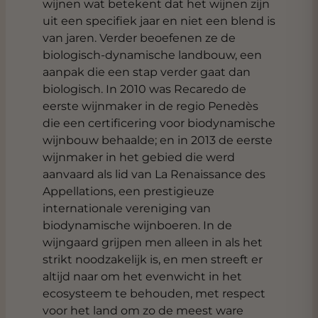
wijnen wat betekent dat het wijnen zijn
uit een specifiek jaar en niet een blend is
van jaren. Verder beoefenen ze de
biologisch-dynamische landbouw, een
aanpak die een stap verder gaat dan
biologisch. In 2010 was Recaredo de
eerste wijnmaker in de regio Penedès
die een certificering voor biodynamische
wijnbouw behaalde; en in 2013 de eerste
wijnmaker in het gebied die werd
aanvaard als lid van La Renaissance des
Appellations, een prestigieuze
internationale vereniging van
biodynamische wijnboeren. In de
wijngaard grijpen men alleen in als het
strikt noodzakelijk is, en men streeft er
altijd naar om het evenwicht in het
ecosysteem te behouden, met respect
voor het land om zo de meest ware