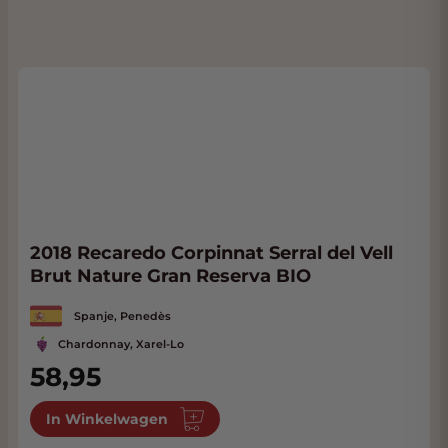
2018 Recaredo Corpinnat Serral del Vell
Brut Nature Gran Reserva BIO
Spanje, Penedès
Chardonnay, Xarel-Lo
58,95
In Winkelwagen