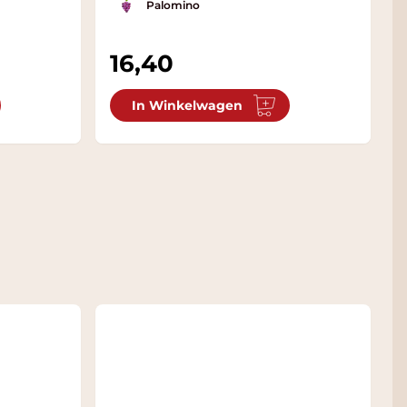
Palomino
16,40
In Winkelwagen