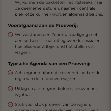
Wij kunnen de pakketten rechtstreeks naar
de deelnemers sturen, naar een centrale
plek, of ze kunnen worden afgehaald bij ons.
Voorafgaand aan de Proeverij:
We versturen een Zoom-uitnodiging met
een korte mail met uitleg over de sessie en
hoe alles werkt (bijv. rond het stellen van
vragen).
Typische Agenda van een Proeverij:
Achtergrondinformatie over het land en de
regio van de te proeven wijnen.
Uitleg en achtergrondinformatie over het
wijnhuis.
Stuk voor stuk proeven van de wijnen,
waarbij de wijnmaker de wijn introduceert