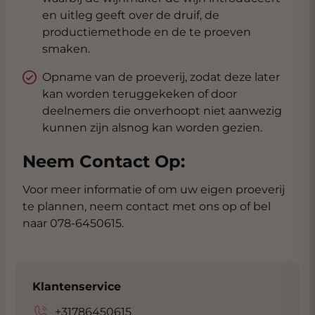
en uitleg geeft over de druif, de
productiemethode en de te proeven
smaken.
Opname van de proeverij, zodat deze later
kan worden teruggekeken of door
deelnemers die onverhoopt niet aanwezig
kunnen zijn alsnog kan worden gezien.
Neem Contact Op:
Voor meer informatie of om uw eigen proeverij
te plannen, neem contact met ons op of bel
naar 078-6450615.
Klantenservice
+31786450615