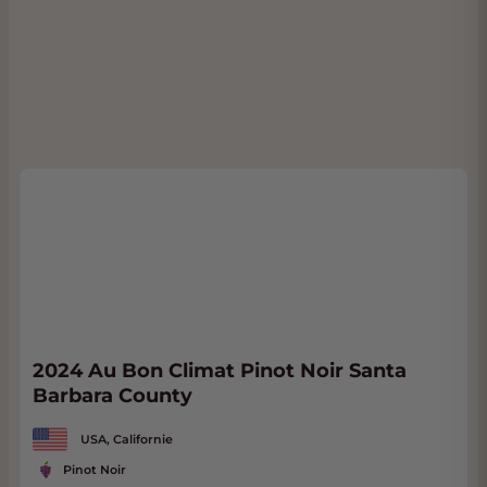
2024 Au Bon Climat Pinot Noir Santa
Barbara County
USA, Californie
Pinot Noir