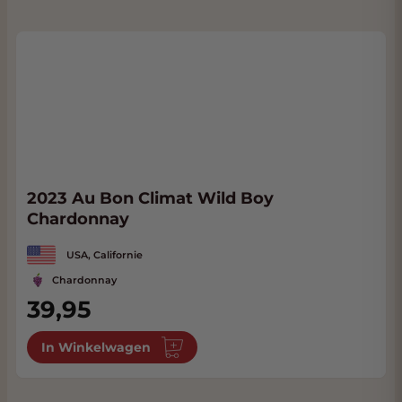
2023 Au Bon Climat Wild Boy
Chardonnay
USA, Californie
Chardonnay
39,95
In Winkelwagen