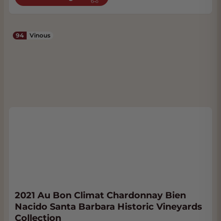
94
Vinous
2021 Au Bon Climat Chardonnay Bien
Nacido Santa Barbara Historic Vineyards
Collection