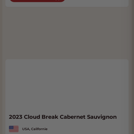
2023 Cloud Break Cabernet Sauvignon
USA, Californie