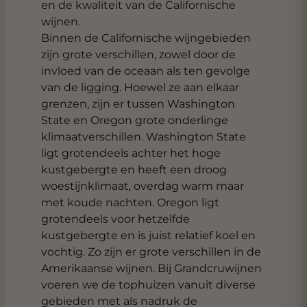
en de kwaliteit van de Californische
wijnen.
Binnen de Californische wijngebieden
zijn grote verschillen, zowel door de
invloed van de oceaan als ten gevolge
van de ligging. Hoewel ze aan elkaar
grenzen, zijn er tussen Washington
State en Oregon grote onderlinge
klimaatverschillen. Washington State
ligt grotendeels achter het hoge
kustgebergte en heeft een droog
woestijnklimaat, overdag warm maar
met koude nachten. Oregon ligt
grotendeels voor hetzelfde
kustgebergte en is juist relatief koel en
vochtig. Zo zijn er grote verschillen in de
Amerikaanse wijnen. Bij Grandcruwijnen
voeren we de tophuizen vanuit diverse
gebieden met als nadruk de