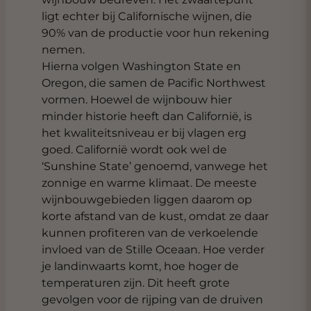
ligt echter bij Californische wijnen, die
90% van de productie voor hun rekening
nemen.
Hierna volgen Washington State en
Oregon, die samen de Pacific Northwest
vormen. Hoewel de wijnbouw hier
minder historie heeft dan Californië, is
het kwaliteitsniveau er bij vlagen erg
goed. Californië wordt ook wel de
‘Sunshine State’ genoemd, vanwege het
zonnige en warme klimaat. De meeste
wijnbouwgebieden liggen daarom op
korte afstand van de kust, omdat ze daar
kunnen profiteren van de verkoelende
invloed van de Stille Oceaan. Hoe verder
je landinwaarts komt, hoe hoger de
temperaturen zijn. Dit heeft grote
gevolgen voor de rijping van de druiven