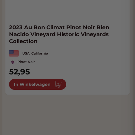
2023 Au Bon Climat Pinot Noir Bien
Nacido Vineyard Historic Vineyards
Collection
USA, Californie
Pinot Noir
52,95
In Winkelwagen