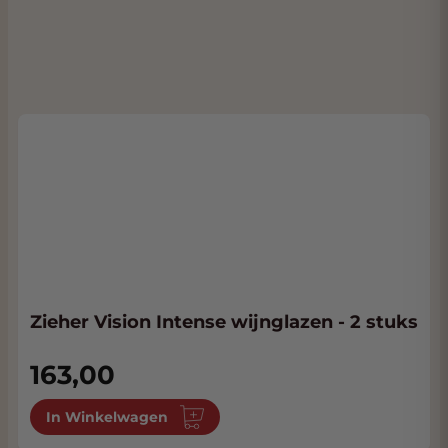
Zieher Vision Intense wijnglazen - 2 stuks
163,00
In Winkelwagen