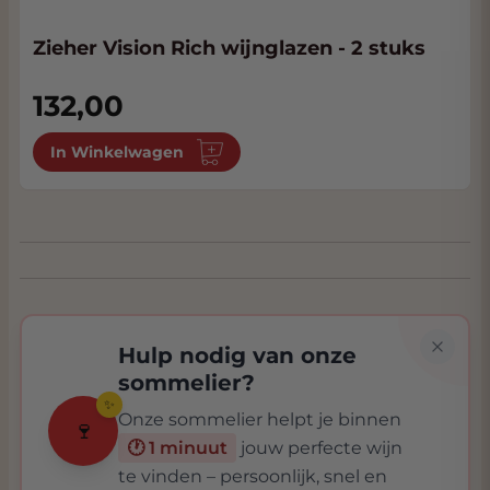
Zieher Vision Rich wijnglazen - 2 stuks
132,00
In Winkelwagen
Hulp nodig van onze
sommelier?
✨
Onze sommelier helpt je binnen
🍷
🕐 1 minuut
jouw perfecte wijn
te vinden – persoonlijk, snel en