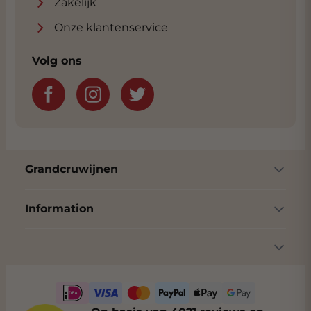
Zakelijk
Onze klantenservice
Volg ons
Grandcruwijnen
Information