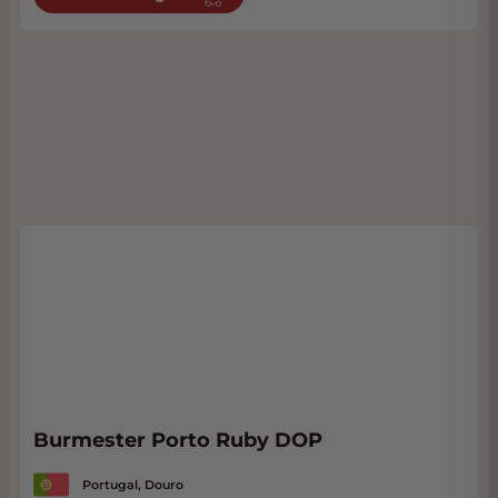
Burmester Porto Ruby DOP
Portugal, Douro