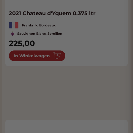
2021 Chateau d'Yquem 0.375 ltr
Frankrijk, Bordeaux
Sauvignon Blanc, Semillon
225,00
In Winkelwagen