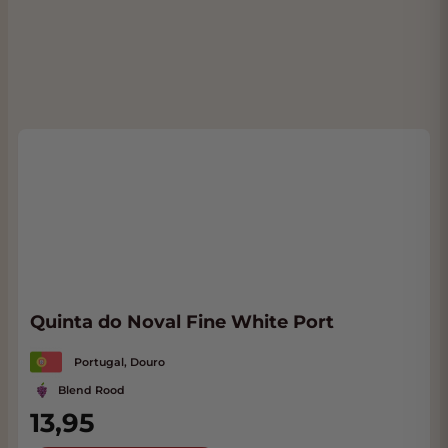
Quinta do Noval Fine White Port
Portugal, Douro
Blend Rood
13,95