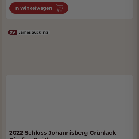
In Winkelwagen
99
James Suckling
2022 Schloss Johannisberg Grünlack