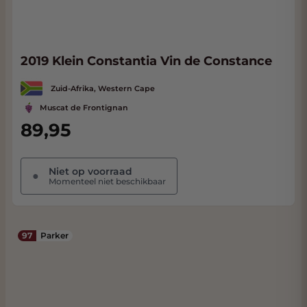
2019 Klein Constantia Vin de Constance
Zuid-Afrika, Western Cape
Muscat de Frontignan
89,95
Niet op voorraad
●
Momenteel niet beschikbaar
97
Parker