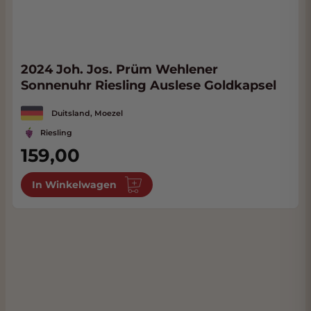
2024 Joh. Jos. Prüm Wehlener
Sonnenuhr Riesling Auslese Goldkapsel
Duitsland, Moezel
Riesling
159,00
In Winkelwagen