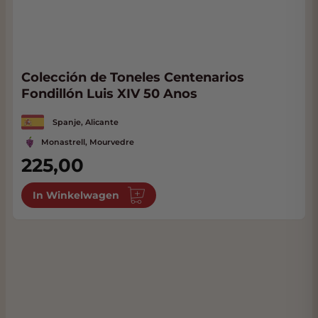
Colección de Toneles Centenarios
Fondillón Luis XIV 50 Anos
Spanje, Alicante
Monastrell, Mourvedre
225,00
In Winkelwagen