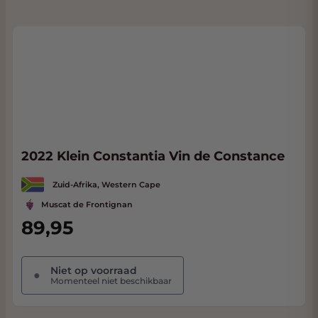
2022 Klein Constantia Vin de Constance
Zuid-Afrika, Western Cape
Muscat de Frontignan
89,95
Niet op voorraad
●
Momenteel niet beschikbaar