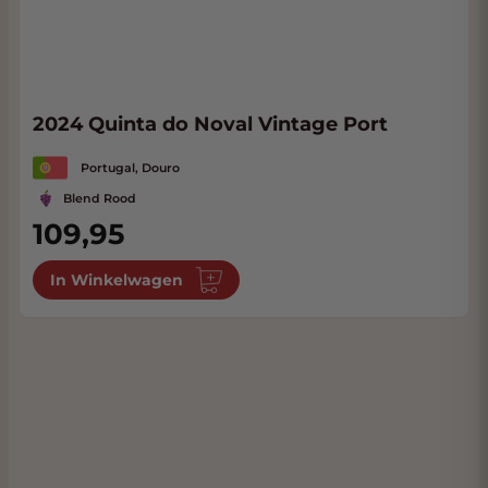
2024 Quinta do Noval Vintage Port
Portugal, Douro
Blend Rood
109,95
In Winkelwagen