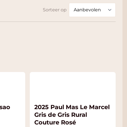
Sorteer op
sao
2025 Paul Mas Le Marcel
Gris de Gris Rural
Couture Rosé