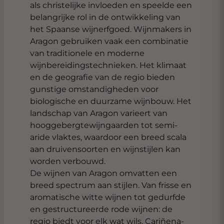
als christelijke invloeden en speelde een
belangrijke rol in de ontwikkeling van
het Spaanse wijnerfgoed. Wijnmakers in
Aragon gebruiken vaak een combinatie
van traditionele en moderne
wijnbereidingstechnieken. Het klimaat
en de geografie van de regio bieden
gunstige omstandigheden voor
biologische en duurzame wijnbouw. Het
landschap van Aragon varieert van
hooggebergtewijngaarden tot semi-
aride vlaktes, waardoor een breed scala
aan druivensoorten en wijnstijlen kan
worden verbouwd.
De wijnen van Aragon omvatten een
breed spectrum aan stijlen. Van frisse en
aromatische witte wijnen tot gedurfde
en gestructureerde rode wijnen: de
regio biedt voor elk wat wils. Cariñena-