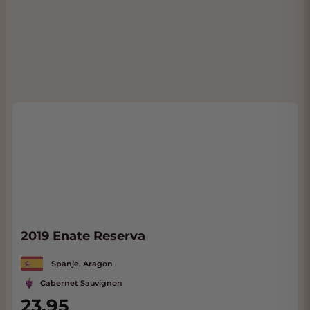
2019 Enate Reserva
Spanje, Aragon
Cabernet Sauvignon
23,95