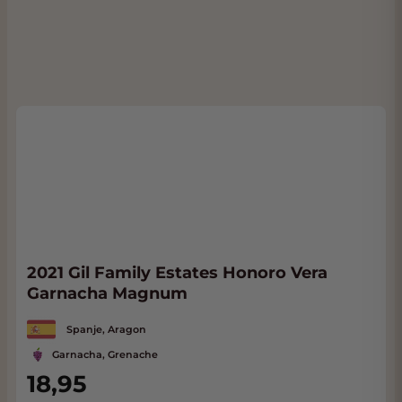
2021 Gil Family Estates Honoro Vera
Garnacha Magnum
Spanje, Aragon
Garnacha, Grenache
18,95