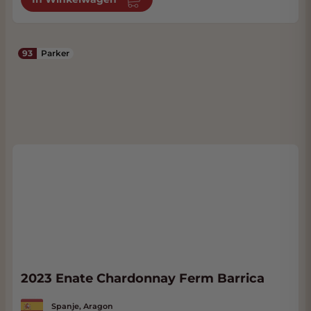
93
Parker
2023 Enate Chardonnay Ferm Barrica
Spanje, Aragon