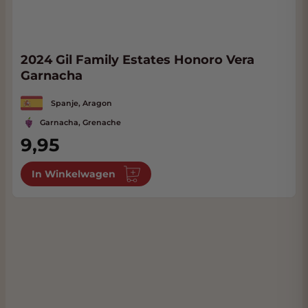
2024 Gil Family Estates Honoro Vera
Garnacha
Spanje, Aragon
Garnacha, Grenache
9,95
In Winkelwagen