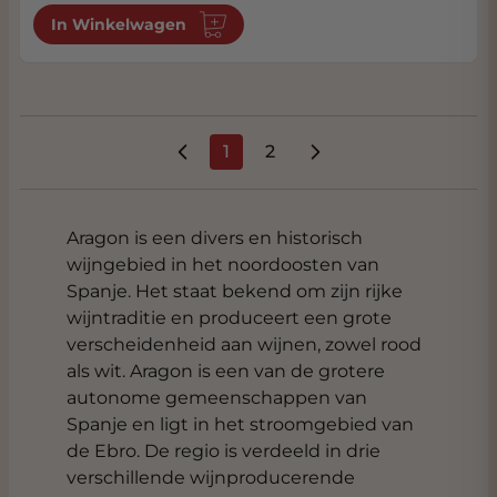
In Winkelwagen
1
2
U lees momenteel pagina
Pagina
Aragon is een divers en historisch
wijngebied in het noordoosten van
Spanje. Het staat bekend om zijn rijke
wijntraditie en produceert een grote
verscheidenheid aan wijnen, zowel rood
als wit. Aragon is een van de grotere
autonome gemeenschappen van
Spanje en ligt in het stroomgebied van
de Ebro. De regio is verdeeld in drie
verschillende wijnproducerende