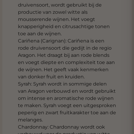
druivensoort, wordt gebruikt bij de
productie van zowel witte als
mousserende wijnen. Het voegt
knapperigheid en citrusachtige tonen
toe aan de wijnen.
Cariñena (Carignan): Cariñena is een
rode druivensoort die gedijt in de regio
Aragon. Het draagt bij aan rode blends
en voegt diepte en complexiteit toe aan
de wijnen. Het geeft vaak kenmerken
van donker fruit en kruiden.
Syrah: Syrah wordt in sommige delen
van Aragon verbouwd en wordt gebruikt
om intense en aromatische rode wijnen
te maken. Syrah voegt een uitgesproken
peperig en zwart fruitkarakter toe aan de
melanges.
Chardonnay: Chardonnay wordt ook