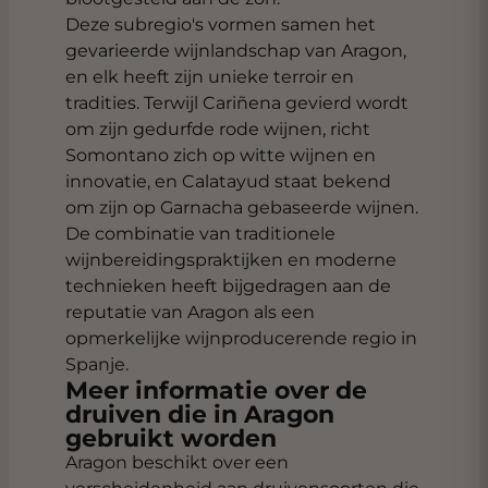
Deze subregio's vormen samen het
gevarieerde wijnlandschap van Aragon,
en elk heeft zijn unieke terroir en
tradities. Terwijl Cariñena gevierd wordt
om zijn gedurfde rode wijnen, richt
Somontano zich op witte wijnen en
innovatie, en Calatayud staat bekend
om zijn op Garnacha gebaseerde wijnen.
De combinatie van traditionele
wijnbereidingspraktijken en moderne
technieken heeft bijgedragen aan de
reputatie van Aragon als een
opmerkelijke wijnproducerende regio in
Spanje.
Meer informatie over de
druiven die in Aragon
gebruikt worden
Aragon beschikt over een