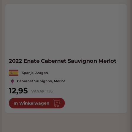
2022 Enate Cabernet Sauvignon Merlot
Spanje, Aragon
Cabernet Sauvignon, Merlot
12,95
VANAF
11,95
In Winkelwagen