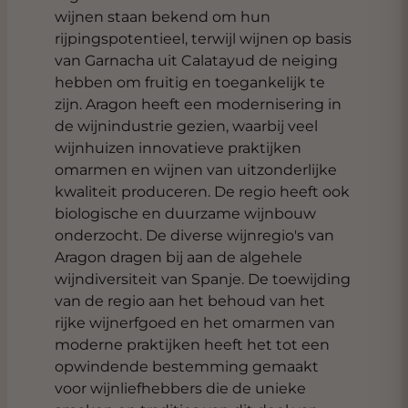
wijnen staan bekend om hun
rijpingspotentieel, terwijl wijnen op basis
van Garnacha uit Calatayud de neiging
hebben om fruitig en toegankelijk te
zijn. Aragon heeft een modernisering in
de wijnindustrie gezien, waarbij veel
wijnhuizen innovatieve praktijken
omarmen en wijnen van uitzonderlijke
kwaliteit produceren. De regio heeft ook
biologische en duurzame wijnbouw
onderzocht. De diverse wijnregio's van
Aragon dragen bij aan de algehele
wijndiversiteit van Spanje. De toewijding
van de regio aan het behoud van het
rijke wijnerfgoed en het omarmen van
moderne praktijken heeft het tot een
opwindende bestemming gemaakt
voor wijnliefhebbers die de unieke