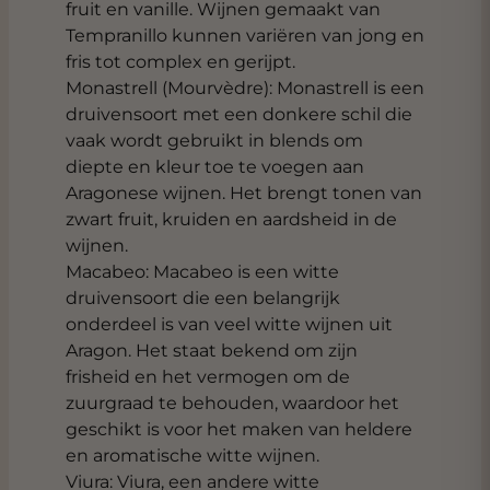
fruit en vanille. Wijnen gemaakt van
Tempranillo kunnen variëren van jong en
fris tot complex en gerijpt.
Monastrell (Mourvèdre): Monastrell is een
druivensoort met een donkere schil die
vaak wordt gebruikt in blends om
diepte en kleur toe te voegen aan
Aragonese wijnen. Het brengt tonen van
zwart fruit, kruiden en aardsheid in de
wijnen.
Macabeo: Macabeo is een witte
druivensoort die een belangrijk
onderdeel is van veel witte wijnen uit
Aragon. Het staat bekend om zijn
frisheid en het vermogen om de
zuurgraad te behouden, waardoor het
geschikt is voor het maken van heldere
en aromatische witte wijnen.
Viura: Viura, een andere witte