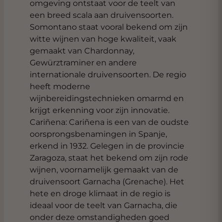
omgeving ontstaat voor de teelt van
een breed scala aan druivensoorten.
Somontano staat vooral bekend om zijn
witte wijnen van hoge kwaliteit, vaak
gemaakt van Chardonnay,
Gewürztraminer en andere
internationale druivensoorten. De regio
heeft moderne
wijnbereidingstechnieken omarmd en
krijgt erkenning voor zijn innovatie.
Cariñena: Cariñena is een van de oudste
oorsprongsbenamingen in Spanje,
erkend in 1932. Gelegen in de provincie
Zaragoza, staat het bekend om zijn rode
wijnen, voornamelijk gemaakt van de
druivensoort Garnacha (Grenache). Het
hete en droge klimaat in de regio is
ideaal voor de teelt van Garnacha, die
onder deze omstandigheden goed