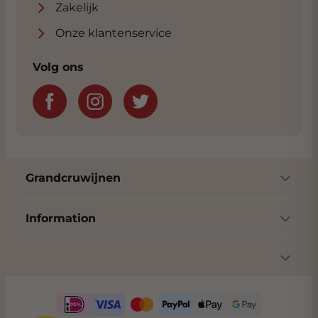
Zakelijk
Onze klantenservice
Volg ons
Grandcruwijnen
Information