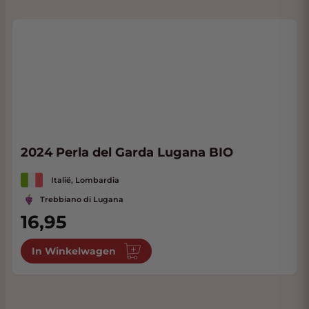
2024 Perla del Garda Lugana BIO
Italië, Lombardia
Trebbiano di Lugana
16,95
In Winkelwagen