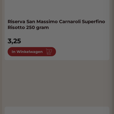
Riserva San Massimo Carnaroli Superfino
Risotto 250 gram
3,25
In Winkelwagen