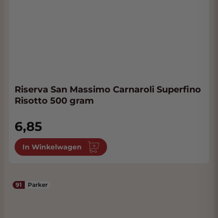
Riserva San Massimo Carnaroli Superfino
Risotto 500 gram
6,85
In Winkelwagen
91
Parker