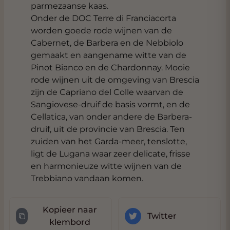
parmezaanse kaas.
Onder de DOC Terre di Franciacorta
worden goede rode wijnen van de
Cabernet, de Barbera en de Nebbiolo
gemaakt en aangename witte van de
Pinot Bianco en de Chardonnay. Mooie
rode wijnen uit de omgeving van Brescia
zijn de Capriano del Colle waarvan de
Sangiovese-druif de basis vormt, en de
Cellatica, van onder andere de Barbera-
druif, uit de provincie van Brescia. Ten
zuiden van het Garda-meer, tenslotte,
ligt de Lugana waar zeer delicate, frisse
en harmonieuze witte wijnen van de
Trebbiano vandaan komen.
Kopieer naar
Twitter
klembord