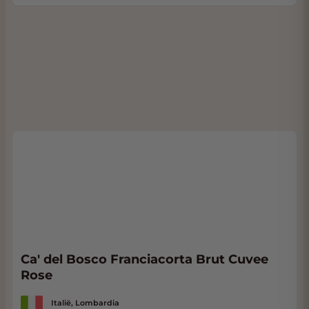
Ca' del Bosco Franciacorta Brut Cuvee
Rose
Italië, Lombardia