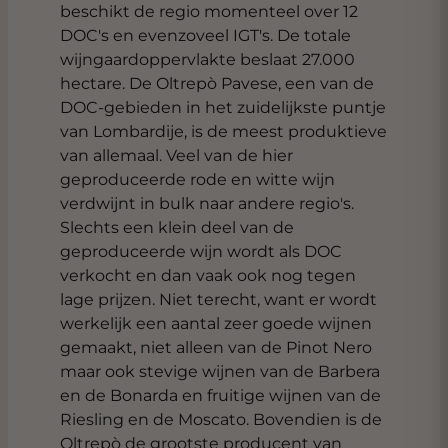
beschikt de regio momenteel over 12
DOC's en evenzoveel IGT's. De totale
wijngaardoppervlakte beslaat 27.000
hectare. De Oltrepò Pavese, een van de
DOC-gebieden in het zuidelijkste puntje
van Lombardije, is de meest produktieve
van allemaal. Veel van de hier
geproduceerde rode en witte wijn
verdwijnt in bulk naar andere regio's.
Slechts een klein deel van de
geproduceerde wijn wordt als DOC
verkocht en dan vaak ook nog tegen
lage prijzen. Niet terecht, want er wordt
werkelijk een aantal zeer goede wijnen
gemaakt, niet alleen van de Pinot Nero
maar ook stevige wijnen van de Barbera
en de Bonarda en fruitige wijnen van de
Riesling en de Moscato. Bovendien is de
Oltrepò de grootste producent van