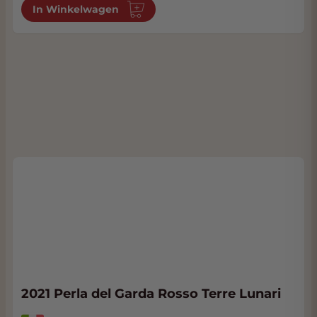
In Winkelwagen
2021 Perla del Garda Rosso Terre Lunari