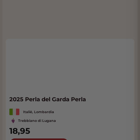
2025 Perla del Garda Perla
Italië, Lombardia
Trebbiano di Lugana
18,95