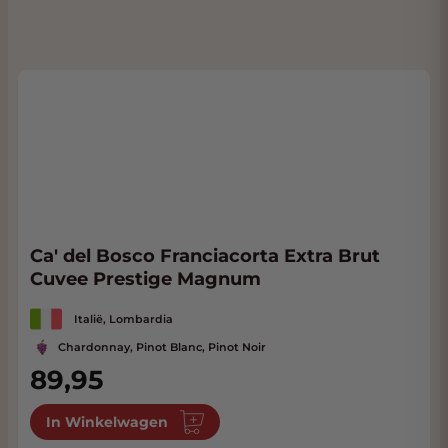
Ca' del Bosco Franciacorta Extra Brut
Cuvee Prestige Magnum
Italië, Lombardia
Chardonnay, Pinot Blanc, Pinot Noir
89,95
In Winkelwagen