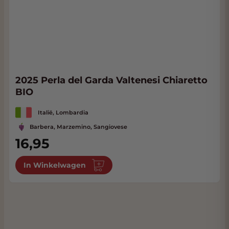
2025 Perla del Garda Valtenesi Chiaretto
BIO
Italië, Lombardia
Barbera, Marzemino, Sangiovese
16,95
In Winkelwagen