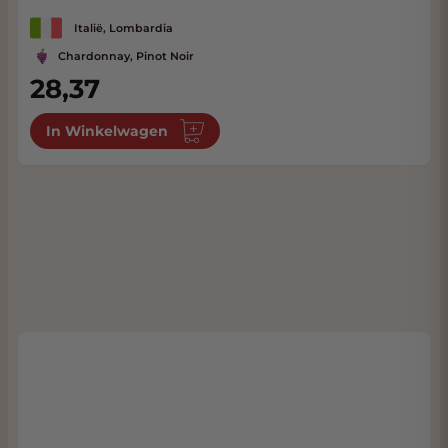
Italië, Lombardia
Chardonnay, Pinot Noir
28,37
In Winkelwagen