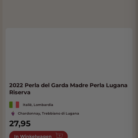
2022 Perla del Garda Madre Perla Lugana
Riserva
Italië, Lombardia
Chardonnay, Trebbiano di Lugana
27,95
In Winkelwagen