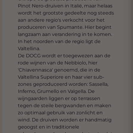
Pinot Nero-druiven in Italië, maar helaas
wordt het grootste gedeelte nog steeds
aan andere regio's verkocht voor het
produceren van Spumante. Hier begint
langzaam aan verandering in te komen.
In het noorden van de regio ligt de
Valtellina.
De DOCG wordt er toegewezen aan de
rode wijnen van de Nebbiolo, hier
'Chiavennasca' genoemd, die in de
Valtellina Superiore en haar vier sub-
zones geproduceerd worden: Sassella,
Inferno, Grumello en Valgella. De
wijngaarden liggen er op terrassen
tegen de steile bergwanden en maken
zo optimaal gebruik van zonlicht en
wind. De druiven worden er handmatig
geoogst en in traditionele