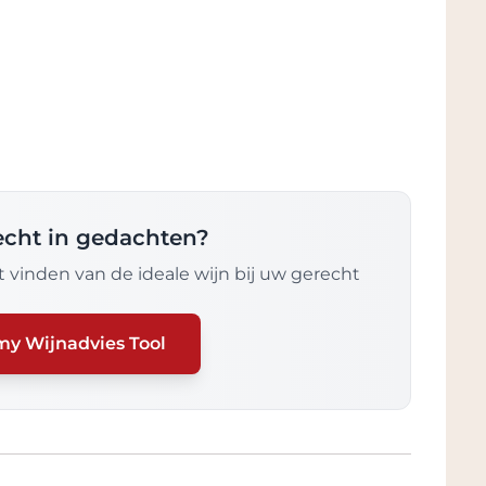
recht in gedachten?
 vinden van de ideale wijn bij uw gerecht
my Wijnadvies Tool