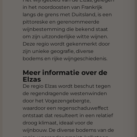
in het noordoosten van Frankrijk
langs de grens met Duitsland, is een
pittoreske en gerenommeerde
wijnbestemming die bekend staat
om zijn uitzonderlijke witte wijnen.
Deze regio wordt gekenmerkt door
zijn unieke geografie, diverse
bodems en rijke wijngeschiedenis.
Meer informatie over de
Elzas
De regio Elzas wordt beschut tegen
de regendragende westenwinden
door het Vogezengebergte,
waardoor een regenschaduweffect
ontstaat dat resulteert in een relatief
droog klimaat, ideaal voor de
wijnbouw. De diverse bodems van de