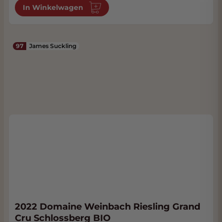
In Winkelwagen
97
James Suckling
2022 Domaine Weinbach Riesling Grand
Cru Schlossberg BIO