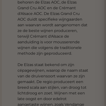
behoren de Elzas AOC, de Elzas
Grand Cru AOC en de Crémant
d'Alsace AOC. De Elzas Grand Cru
AOC duidt specifieke wijngaarden
aan waarvan wordt aangenomen dat
ze de beste wijnen produceren,
terwijl Crémant d'Alsace de
aanduiding is voor mousserende
wijnen die volgens de traditionele
methode zijn geproduceerd.
De Elzas staat bekend om zijn
cépagewijnen, waarop de naam staat
van de druivensoort waarvan ze zijn
gemaakt. De regio produceert een
breed scala aan stijlen, van droog tot
lichtdroog en zoet. Wijnen met een
late oogst en door edelrot
aangetaste wijnen, zoals Vendange