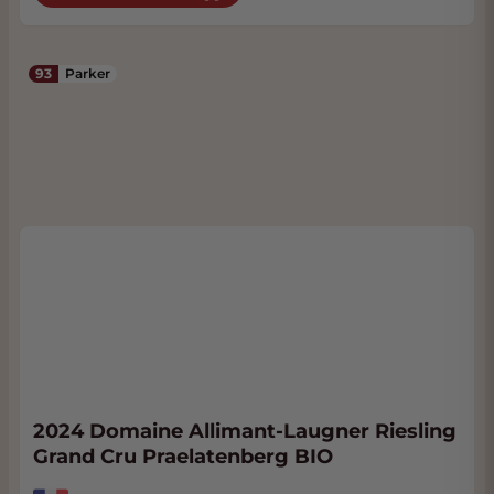
93
Parker
2024 Domaine Allimant-Laugner Riesling
Grand Cru Praelatenberg BIO