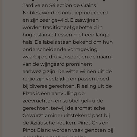
Tardive en Sélection de Grains
Nobles, worden ook geproduceerd
en zijn zeer gewild. Elzaswijnen
worden traditioneel gebotteld in
hoge, slanke flessen met een lange
hals. De labels staan bekend om hun
onderscheidende vormgeving,
waarbij de druivensoort en de naam
van de wijngaard prominent
aanwezig zijn. De witte wijnen uit de
regio zijn veelzijdig en passen goed
bij diverse gerechten. Riesling uit de
Elzas is een aanvulling op
zeevruchten en subtiel gekruide
gerechten, terwijl de aromatische
Gewürztraminer uitstekend past bij
de Aziatische keuken. Pinot Gris en
Pinot Blanc worden vaak genoten bij