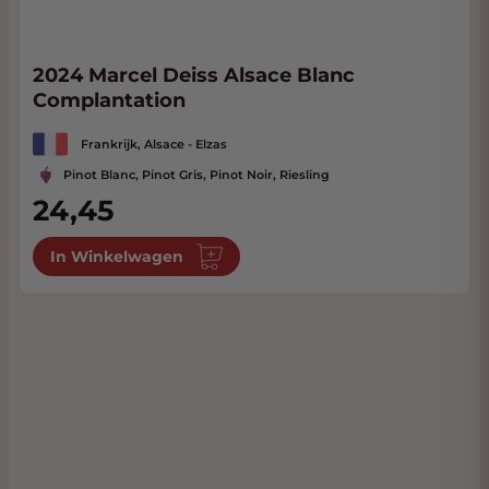
2024 Marcel Deiss Alsace Blanc
Complantation
Frankrijk, Alsace - Elzas
Pinot Blanc, Pinot Gris, Pinot Noir, Riesling
24,45
In Winkelwagen