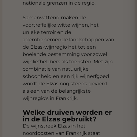
nationale grenzen in de regio.
Samenvattend maken de
voortreffelijke witte wijnen, het
unieke terroir en de
adembenemende landschappen van
de Elzas-wijnregio het tot een
boeiende bestemming voor zowel
wijnliefhebbers als toeristen. Met zijn
combinatie van natuurlijke
schoonheid en een rijk wijnerfgoed
wordt de Elzas nog steeds gevierd
als een van de belangrijkste
wijnregio's in Frankrijk.
Welke druiven worden er
in de Elzas gebruikt?
De wijnstreek Elzas in het
noordoosten van Frankrijk staat