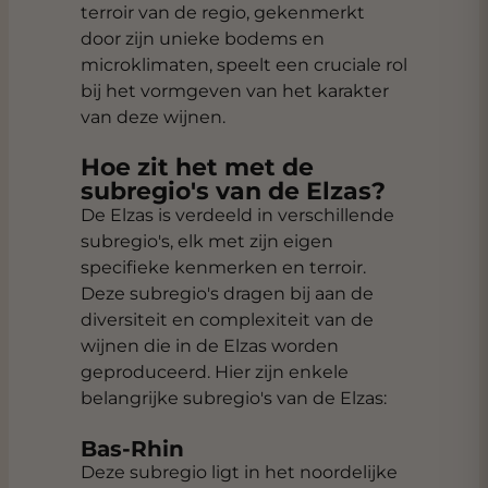
terroir van de regio, gekenmerkt
door zijn unieke bodems en
microklimaten, speelt een cruciale rol
bij het vormgeven van het karakter
van deze wijnen.
Hoe zit het met de
subregio's van de Elzas?
De Elzas is verdeeld in verschillende
subregio's, elk met zijn eigen
specifieke kenmerken en terroir.
Deze subregio's dragen bij aan de
diversiteit en complexiteit van de
wijnen die in de Elzas worden
geproduceerd. Hier zijn enkele
belangrijke subregio's van de Elzas:
Bas-Rhin
Deze subregio ligt in het noordelijke