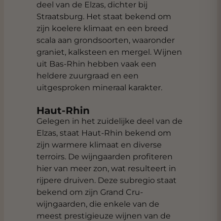
deel van de Elzas, dichter bij
Straatsburg. Het staat bekend om
zijn koelere klimaat en een breed
scala aan grondsoorten, waaronder
graniet, kalksteen en mergel. Wijnen
uit Bas-Rhin hebben vaak een
heldere zuurgraad en een
uitgesproken mineraal karakter.
Haut-Rhin
Gelegen in het zuidelijke deel van de
Elzas, staat Haut-Rhin bekend om
zijn warmere klimaat en diverse
terroirs. De wijngaarden profiteren
hier van meer zon, wat resulteert in
rijpere druiven. Deze subregio staat
bekend om zijn Grand Cru-
wijngaarden, die enkele van de
meest prestigieuze wijnen van de