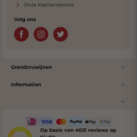
Onze klantenservice
Volg ons
Grandcruwijnen
Information
Op basis van 4021 reviews op