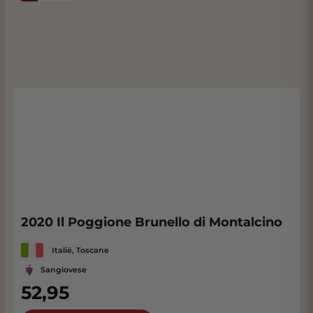
2020 Il Poggione Brunello di Montalcino
Italië, Toscane
Sangiovese
52,95