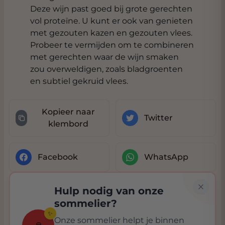
Deze wijn past goed bij grote gerechten
vol proteïne. U kunt er ook van genieten
met gezouten kazen en gezouten vlees.
Probeer te vermijden om te combineren
met gerechten waar de wijn smaken
zou overweldigen, zoals bladgroenten
en subtiel gekruid vlees.
Kopieer naar
Twitter
klembord
Facebook
WhatsApp
Hulp nodig van onze
sommelier?
✨
Onze sommelier helpt je binnen