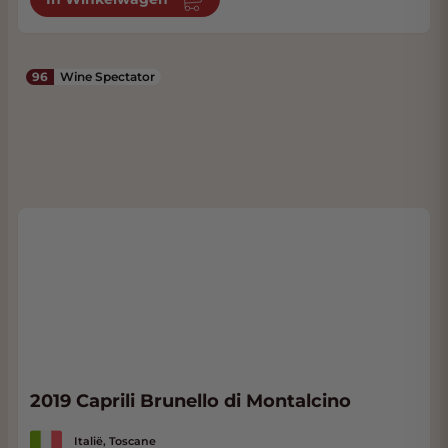
96
Wine Spectator
2019 Caprili Brunello di Montalcino
Italië, Toscane