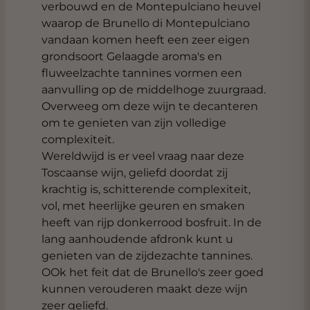
verbouwd en de Montepulciano heuvel
waarop de Brunello di Montepulciano
vandaan komen heeft een zeer eigen
grondsoort Gelaagde aroma's en
fluweelzachte tannines vormen een
aanvulling op de middelhoge zuurgraad.
Overweeg om deze wijn te decanteren
om te genieten van zijn volledige
complexiteit.
Wereldwijd is er veel vraag naar deze
Toscaanse wijn, geliefd doordat zij
krachtig is, schitterende complexiteit,
vol, met heerlijke geuren en smaken
heeft van rijp donkerrood bosfruit. In de
lang aanhoudende afdronk kunt u
genieten van de zijdezachte tannines.
OOk het feit dat de Brunello's zeer goed
kunnen verouderen maakt deze wijn
zeer geliefd.