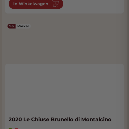
In Winkelwagen
96
Parker
2020 Le Chiuse Brunello di Montalcino