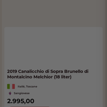
2019 Canalicchio di Sopra Brunello di
Montalcino Melchior (18 liter)
Italië, Toscane
Sangiovese
2.995,00