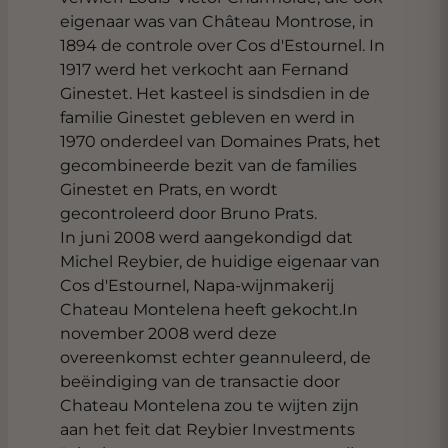
eigenaar was van Château Montrose, in
1894 de controle over Cos d'Estournel. In
1917 werd het verkocht aan Fernand
Ginestet. Het kasteel is sindsdien in de
familie Ginestet gebleven en werd in
1970 onderdeel van Domaines Prats, het
gecombineerde bezit van de families
Ginestet en Prats, en wordt
gecontroleerd door Bruno Prats.
In juni 2008 werd aangekondigd dat
Michel Reybier, de huidige eigenaar van
Cos d'Estournel, Napa-wijnmakerij
Chateau Montelena heeft gekocht.In
november 2008 werd deze
overeenkomst echter geannuleerd, de
beëindiging van de transactie door
Chateau Montelena zou te wijten zijn
aan het feit dat Reybier Investments