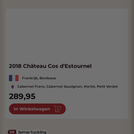
2018 Château Cos d'Estournel
Frankrijk, Bordeaux
Cabernet Franc, Cabernet Sauvignon, Merlot, Petit Verdot
289,95
In Winkelwagen
98
James Suckling