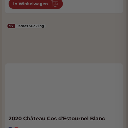
In Winkelwagen
97
James Suckling
2020 Château Cos d'Estournel Blanc