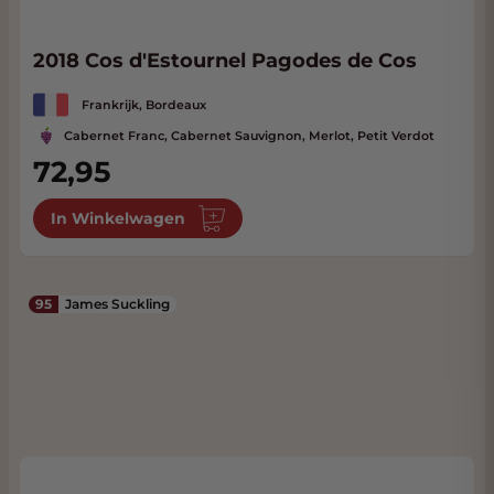
2018 Cos d'Estournel Pagodes de Cos
Frankrijk, Bordeaux
Cabernet Franc, Cabernet Sauvignon, Merlot, Petit Verdot
72,95
In Winkelwagen
95
James Suckling