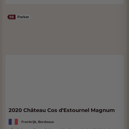
98
Parker
2020 Château Cos d'Estournel Magnum
Frankrijk, Bordeaux