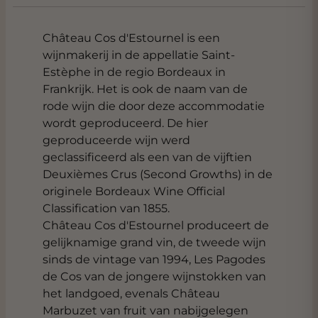
Château Cos d'Estournel is een
wijnmakerij in de appellatie Saint-
Estèphe in de regio Bordeaux in
Frankrijk. Het is ook de naam van de
rode wijn die door deze accommodatie
wordt geproduceerd. De hier
geproduceerde wijn werd
geclassificeerd als een van de vijftien
Deuxièmes Crus (Second Growths) in de
originele Bordeaux Wine Official
Classification van 1855.
Château Cos d'Estournel produceert de
gelijknamige grand vin, de tweede wijn
sinds de vintage van 1994, Les Pagodes
de Cos van de jongere wijnstokken van
het landgoed, evenals Château
Marbuzet van fruit van nabijgelegen