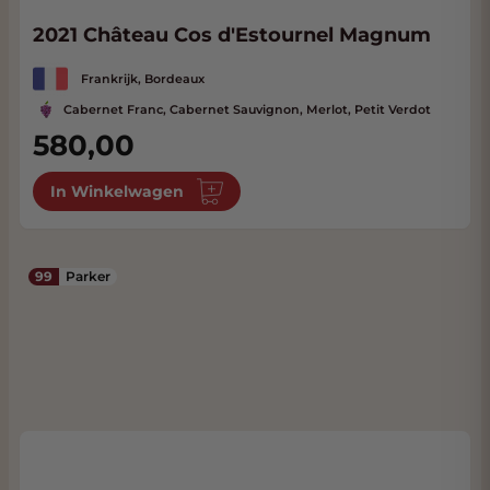
2021 Château Cos d'Estournel Magnum
Frankrijk, Bordeaux
Cabernet Franc, Cabernet Sauvignon, Merlot, Petit Verdot
580,00
In Winkelwagen
99
Parker