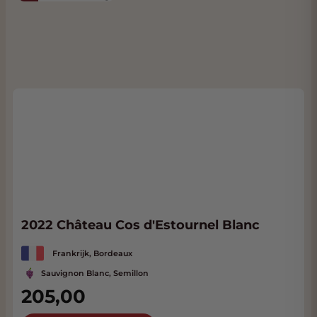
2022 Château Cos d'Estournel Blanc
Frankrijk, Bordeaux
Sauvignon Blanc, Semillon
205,00