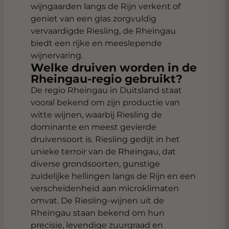
wijngaarden langs de Rijn verkent of
geniet van een glas zorgvuldig
vervaardigde Riesling, de Rheingau
biedt een rijke en meeslepende
wijnervaring.
Welke druiven worden in de
Rheingau-regio gebruikt?
De regio Rheingau in Duitsland staat
vooral bekend om zijn productie van
witte wijnen, waarbij Riesling de
dominante en meest gevierde
druivensoort is. Riesling gedijt in het
unieke terroir van de Rheingau, dat
diverse grondsoorten, gunstige
zuidelijke hellingen langs de Rijn en een
verscheidenheid aan microklimaten
omvat. De Riesling-wijnen uit de
Rheingau staan bekend om hun
precisie, levendige zuurgraad en