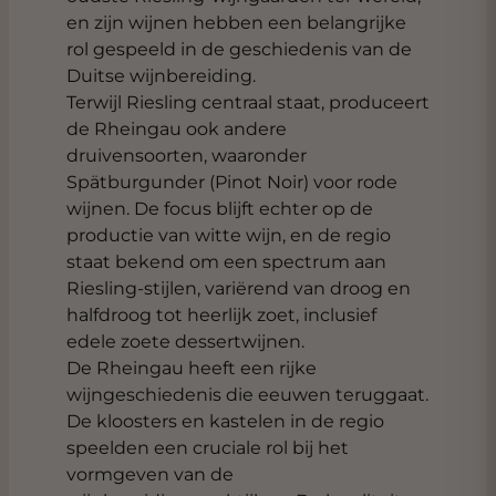
en zijn wijnen hebben een belangrijke
rol gespeeld in de geschiedenis van de
Duitse wijnbereiding.
Terwijl Riesling centraal staat, produceert
de Rheingau ook andere
druivensoorten, waaronder
Spätburgunder (Pinot Noir) voor rode
wijnen. De focus blijft echter op de
productie van witte wijn, en de regio
staat bekend om een spectrum aan
Riesling-stijlen, variërend van droog en
halfdroog tot heerlijk zoet, inclusief
edele zoete dessertwijnen.
De Rheingau heeft een rijke
wijngeschiedenis die eeuwen teruggaat.
De kloosters en kastelen in de regio
speelden een cruciale rol bij het
vormgeven van de