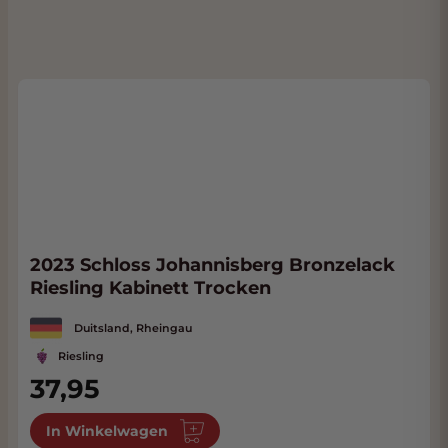
2023 Schloss Johannisberg Bronzelack
Riesling Kabinett Trocken
Duitsland, Rheingau
Riesling
37,95
In Winkelwagen