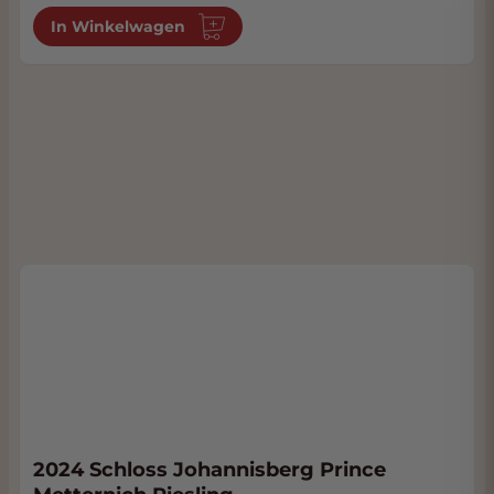
In Winkelwagen
2024 Schloss Johannisberg Prince