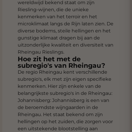
wereldwijd bekend staat om zijn
Riesling-wijnen, die de unieke
kenmerken van het terroir en het
microklimaat langs de Rijn laten zien. De
diverse bodems, steile hellingen en het
gunstige klimaat dragen bij aan de
uitzonderlijke kwaliteit en diversiteit van
Rheingau Rieslings.
Hoe zit het met de
subregio's van Rheingau?
De regio Rheingau kent verschillende
subregio's, elk met zijn eigen specifieke
kenmerken. Hier zijn enkele van de
belangrijkste subregio's in de Rheingau:
Johannisberg: Johannisberg is een van
de beroemdste wijngaarden in de
Rheingau. Het staat bekend om zijn
hellingen op het zuiden, die zorgen voor
een uitstekende blootstelling aan