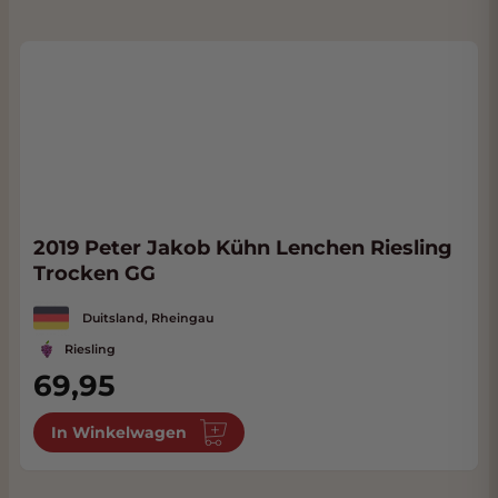
2019 Peter Jakob Kühn Lenchen Riesling
Trocken GG
Duitsland, Rheingau
Riesling
69,95
In Winkelwagen