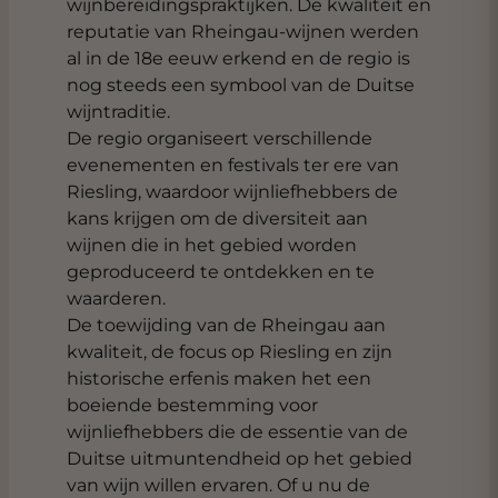
wijnbereidingspraktijken. De kwaliteit en
reputatie van Rheingau-wijnen werden
al in de 18e eeuw erkend en de regio is
nog steeds een symbool van de Duitse
wijntraditie.
De regio organiseert verschillende
evenementen en festivals ter ere van
Riesling, waardoor wijnliefhebbers de
kans krijgen om de diversiteit aan
wijnen die in het gebied worden
geproduceerd te ontdekken en te
waarderen.
De toewijding van de Rheingau aan
kwaliteit, de focus op Riesling en zijn
historische erfenis maken het een
boeiende bestemming voor
wijnliefhebbers die de essentie van de
Duitse uitmuntendheid op het gebied
van wijn willen ervaren. Of u nu de