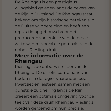
De Rheingau is een prestigieus
wijngebied gelegen langs de oevers van
de Rijn in Duitsland. De Rheingau staat
bekend om zijn historische betekenis in
de Duitse wijnbereiding en heeft een
reputatie opgebouwd voor het
produceren van enkele van de beste
witte wijnen, vooral die gemaakt van de
nobele Riesling-druif.
Meer informatie over de
Rheingau
Riesling is de onbetwiste ster van de
Rheingau. De unieke combinatie van
bodems in de regio, waaronder löss,
kwartsiet en leisteen, samen met een
gunstige zuidhelling langs de Rijn,
creëert een optimale omgeving voor de
teelt van deze druif. Rheingau Rieslings
worden geroemd om hun precisie,