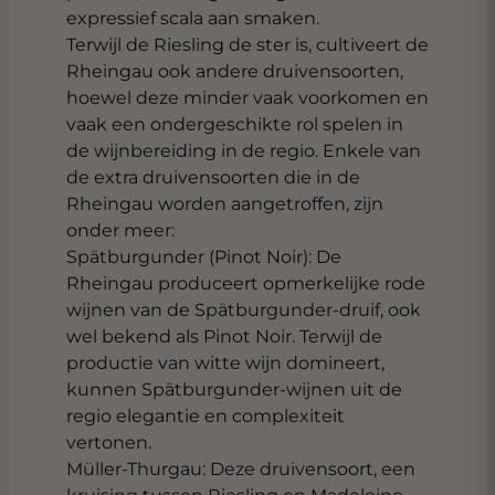
expressief scala aan smaken.
Terwijl de Riesling de ster is, cultiveert de
Rheingau ook andere druivensoorten,
hoewel deze minder vaak voorkomen en
vaak een ondergeschikte rol spelen in
de wijnbereiding in de regio. Enkele van
de extra druivensoorten die in de
Rheingau worden aangetroffen, zijn
onder meer:
Spätburgunder (Pinot Noir): De
Rheingau produceert opmerkelijke rode
wijnen van de Spätburgunder-druif, ook
wel bekend als Pinot Noir. Terwijl de
productie van witte wijn domineert,
kunnen Spätburgunder-wijnen uit de
regio elegantie en complexiteit
vertonen.
Müller-Thurgau: Deze druivensoort, een