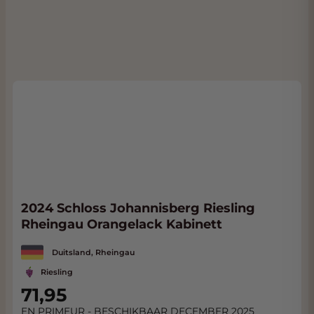
2024 Schloss Johannisberg Riesling
Rheingau Orangelack Kabinett
Duitsland, Rheingau
Riesling
71,95
EN PRIMEUR - BESCHIKBAAR DECEMBER 2025