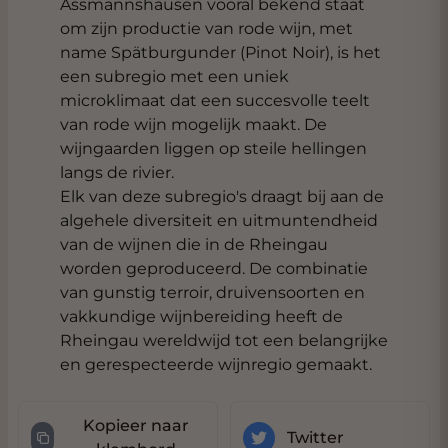
Assmannshausen vooral bekend staat
om zijn productie van rode wijn, met
name Spätburgunder (Pinot Noir), is het
een subregio met een uniek
microklimaat dat een succesvolle teelt
van rode wijn mogelijk maakt. De
wijngaarden liggen op steile hellingen
langs de rivier.
Elk van deze subregio's draagt bij aan de
algehele diversiteit en uitmuntendheid
van de wijnen die in de Rheingau
worden geproduceerd. De combinatie
van gunstig terroir, druivensoorten en
vakkundige wijnbereiding heeft de
Rheingau wereldwijd tot een belangrijke
en gerespecteerde wijnregio gemaakt.
Kopieer naar
Twitter