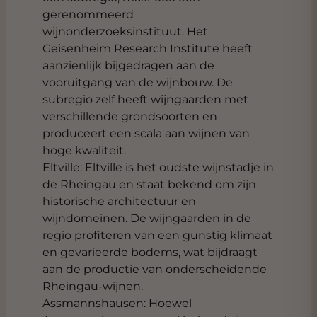
gerenommeerd
wijnonderzoeksinstituut. Het
Geisenheim Research Institute heeft
aanzienlijk bijgedragen aan de
vooruitgang van de wijnbouw. De
subregio zelf heeft wijngaarden met
verschillende grondsoorten en
produceert een scala aan wijnen van
hoge kwaliteit.
Eltville: Eltville is het oudste wijnstadje in
de Rheingau en staat bekend om zijn
historische architectuur en
wijndomeinen. De wijngaarden in de
regio profiteren van een gunstig klimaat
en gevarieerde bodems, wat bijdraagt
aan de productie van onderscheidende
Rheingau-wijnen.
Assmannshausen: Hoewel