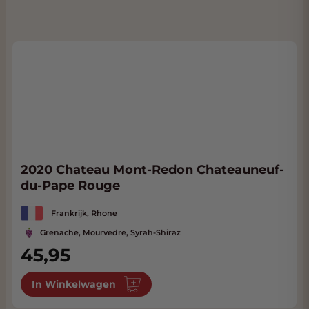
2020 Chateau Mont-Redon Chateauneuf-
du-Pape Rouge
Frankrijk, Rhone
Grenache, Mourvedre, Syrah-Shiraz
45,95
In Winkelwagen