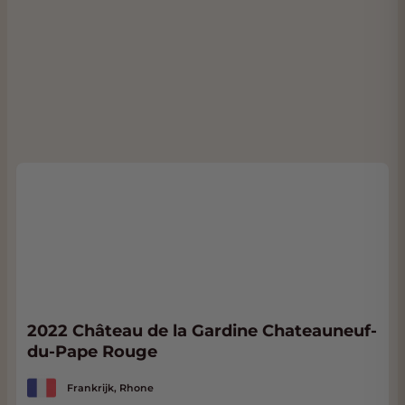
2022 Château de la Gardine Chateauneuf-
du-Pape Rouge
Frankrijk, Rhone