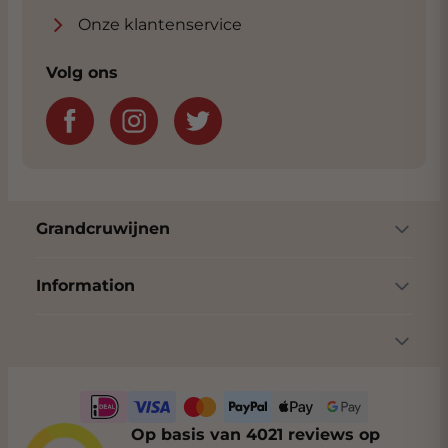
Onze klantenservice
Volg ons
Grandcruwijnen
Information
Op basis van 4021 reviews op