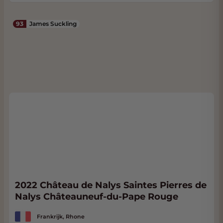
93
James Suckling
2022 Château de Nalys Saintes Pierres de
Nalys Châteauneuf-du-Pape Rouge
Frankrijk, Rhone