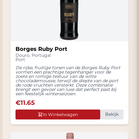
Borges Ruby Port
Douro
,
Portugal
Port
De rijke, fruitige tonen van de Borges Ruby Port
vormen een prachtige tegenhanger voor de
zoete en romige textuur van de witte
chocolademousse, terwijl de diepte van de port
de rode vruchten versterkt. Deze combinatie
brengt een gevoel van luxe dat perfect past bij
een feestelijk winterseizoen.
€
11.65
Bekijk
In Winkelwagen