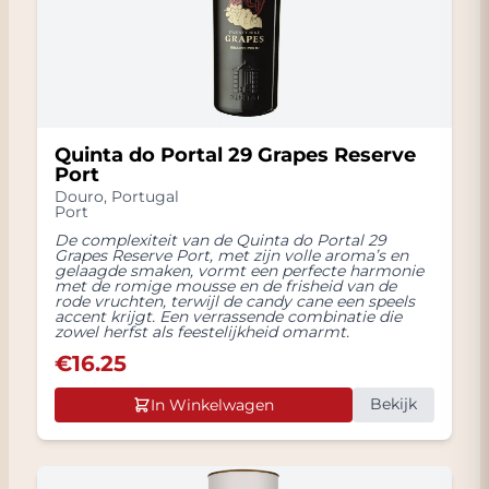
Quinta do Portal 29 Grapes Reserve
Port
Douro
,
Portugal
Port
De complexiteit van de Quinta do Portal 29
Grapes Reserve Port, met zijn volle aroma’s en
gelaagde smaken, vormt een perfecte harmonie
met de romige mousse en de frisheid van de
rode vruchten, terwijl de candy cane een speels
accent krijgt. Een verrassende combinatie die
zowel herfst als feestelijkheid omarmt.
€
16.25
Bekijk
In Winkelwagen