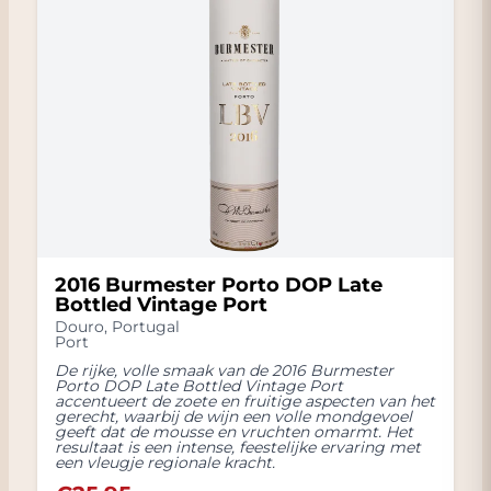
2016 Burmester Porto DOP Late
Bottled Vintage Port
Douro
,
Portugal
Port
De rijke, volle smaak van de 2016 Burmester
Porto DOP Late Bottled Vintage Port
accentueert de zoete en fruitige aspecten van het
gerecht, waarbij de wijn een volle mondgevoel
geeft dat de mousse en vruchten omarmt. Het
resultaat is een intense, feestelijke ervaring met
een vleugje regionale kracht.