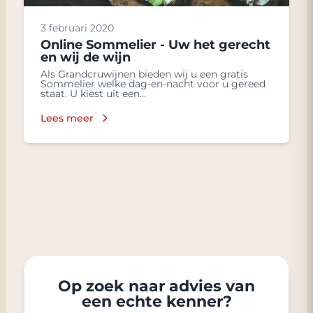
3 februari 2020
Online Sommelier - Uw het gerecht
en wij de wijn
Als Grandcruwijnen bieden wij u een gratis
Sommelier welke dag-en-nacht voor u gereed
staat. U kiest uit een...
Lees meer
Op zoek naar advies van
een echte kenner?