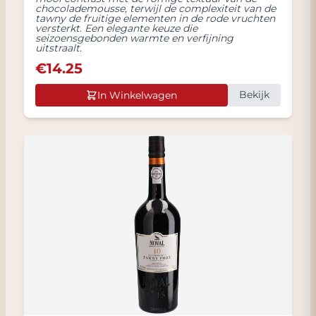
chocolademousse, terwijl de complexiteit van de
tawny de fruitige elementen in de rode vruchten
versterkt. Een elegante keuze die
seizoensgebonden warmte en verfijning
uitstraalt.
€
14.25
Bekijk
In Winkelwagen