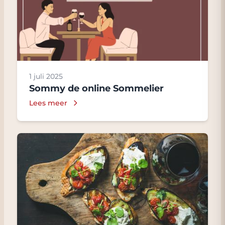
1 juli 2025
Sommy de online Sommelier
Lees meer