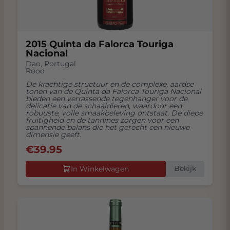
2015 Quinta da Falorca Touriga
Nacional
Dao
,
Portugal
Rood
De krachtige structuur en de complexe, aardse
tonen van de Quinta da Falorca Touriga Nacional
bieden een verrassende tegenhanger voor de
delicatie van de schaaldieren, waardoor een
robuuste, volle smaakbeleving ontstaat. De diepe
fruitigheid en de tannines zorgen voor een
spannende balans die het gerecht een nieuwe
dimensie geeft.
€
39.95
Bekijk
In Winkelwagen