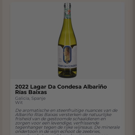
2022 Lagar Da Condesa Albariño
Rías Baixas
Galicia
,
Spanje
Wit
De aromatische en steenfruitige nuances van de
Albariño Rías Baixas versterken de natuurlijke
frisheid van de gestoomde schaaldieren en
zorgen voor een levendige, verfrissende
tegenhanger tegen de rijke wijnsaus. De minerale
ondertoon in de wijn echoot de zeebries,