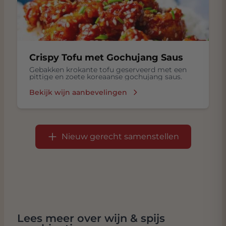
Crispy Tofu met Gochujang Saus
Gebakken krokante tofu geserveerd met een
pittige en zoete koreaanse gochujang saus.
Bekijk wijn aanbevelingen
Nieuw gerecht samenstellen
Lees meer over wijn & spijs