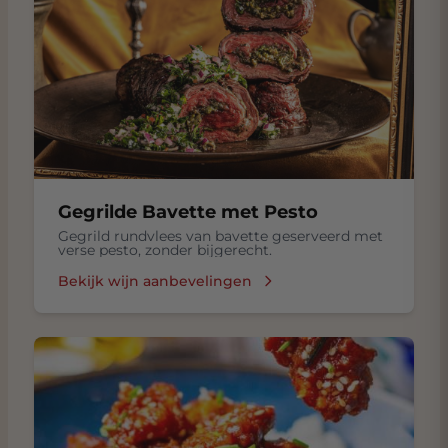
Gegrilde Bavette met Pesto
Gegrild rundvlees van bavette geserveerd met
verse pesto, zonder bijgerecht.
Bekijk wijn aanbevelingen