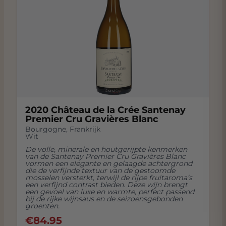
2020 Château de la Crée Santenay
Premier Cru Gravières Blanc
Bourgogne
,
Frankrijk
Wit
De volle, minerale en houtgerijpte kenmerken
van de Santenay Premier Cru Gravières Blanc
vormen een elegante en gelaagde achtergrond
die de verfijnde textuur van de gestoomde
mosselen versterkt, terwijl de rijpe fruitaroma’s
een verfijnd contrast bieden. Deze wijn brengt
een gevoel van luxe en warmte, perfect passend
bij de rijke wijnsaus en de seizoensgebonden
groenten.
€
84.95