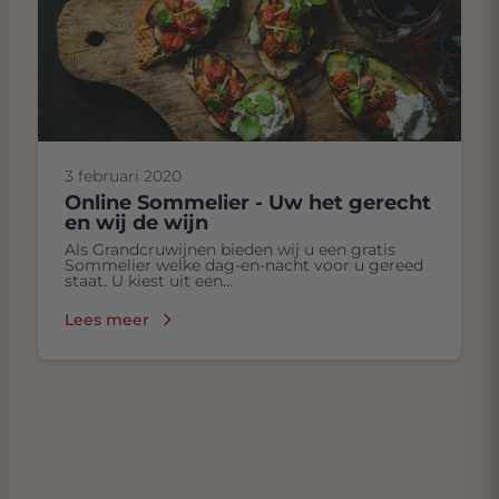
3 februari 2020
Online Sommelier - Uw het gerecht
en wij de wijn
Als Grandcruwijnen bieden wij u een gratis
Sommelier welke dag-en-nacht voor u gereed
staat. U kiest uit een...
Lees meer