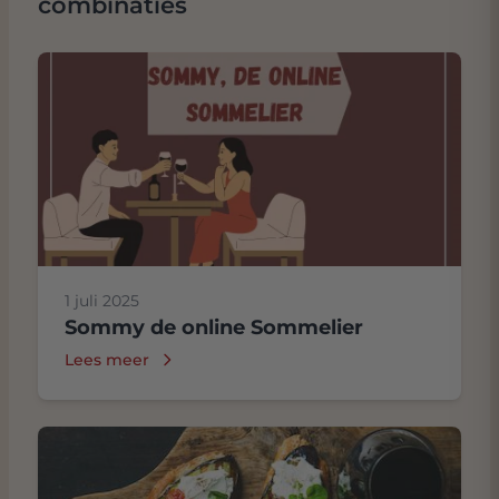
combinaties
1 juli 2025
Sommy de online Sommelier
Lees meer