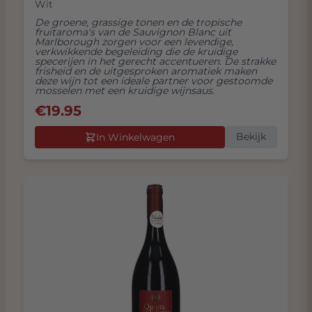
Wit
De groene, grassige tonen en de tropische
fruitaroma's van de Sauvignon Blanc uit
Marlborough zorgen voor een levendige,
verkwikkende begeleiding die de kruidige
specerijen in het gerecht accentueren. De strakke
frisheid en de uitgesproken aromatiek maken
deze wijn tot een ideale partner voor gestoomde
mosselen met een kruidige wijnsaus.
€
19.95
Bekijk
In Winkelwagen