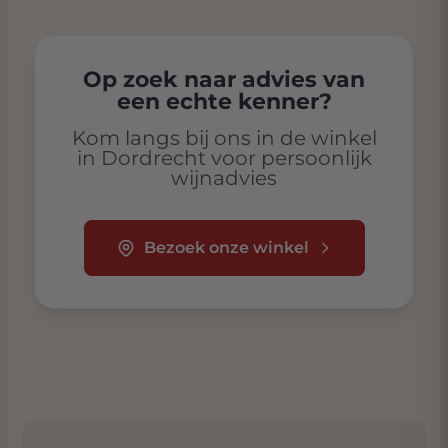
Op zoek naar advies van
een echte kenner?
Kom langs bij ons in de winkel
in Dordrecht voor persoonlijk
wijnadvies
Bezoek onze winkel