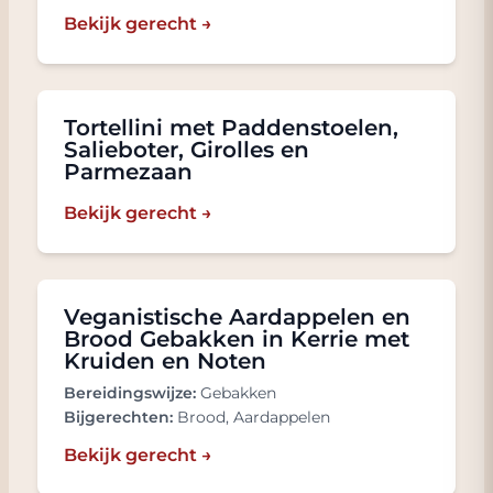
Bekijk gerecht →
Tortellini met Paddenstoelen,
Salieboter, Girolles en
Parmezaan
Bekijk gerecht →
Veganistische Aardappelen en
Brood Gebakken in Kerrie met
Kruiden en Noten
Bereidingswijze:
Gebakken
Bijgerechten:
Brood, Aardappelen
Bekijk gerecht →