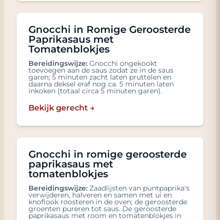
Gnocchi in Romige Geroosterde
Paprikasaus met
Tomatenblokjes
Bereidingswijze:
Gnocchi ongekookt
toevoegen aan de saus zodat ze in de saus
garen; 5 minuten zacht laten pruttelen en
daarna deksel eraf nog ca. 5 minuten laten
inkoken (totaal circa 5 minuten garen).
Bekijk gerecht →
Gnocchi in romige geroosterde
paprikasaus met
tomatenblokjes
Bereidingswijze:
Zaadlijsten van puntpaprika's
verwijderen, halveren en samen met ui en
knoflook roosteren in de oven; de geroosterde
groenten pureren tot saus. De geroosterde
paprikasaus met room en tomatenblokjes in