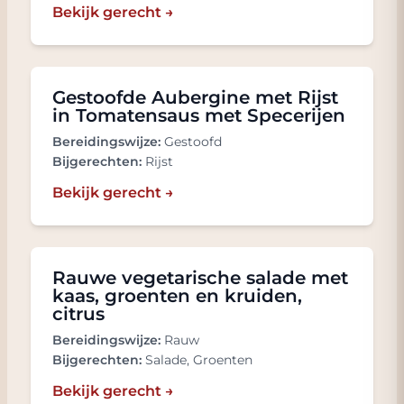
Bekijk gerecht →
Gestoofde Aubergine met Rijst
in Tomatensaus met Specerijen
Bereidingswijze:
Gestoofd
Bijgerechten:
Rijst
Bekijk gerecht →
Rauwe vegetarische salade met
kaas, groenten en kruiden,
citrus
Bereidingswijze:
Rauw
Bijgerechten:
Salade, Groenten
Bekijk gerecht →