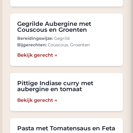
Gegrilde Aubergine met
Couscous en Groenten
Bereidingswijze:
Gegrild
Bijgerechten:
Couscous, Groenten
Bekijk gerecht →
Pittige Indiase curry met
aubergine en tomaat
Bekijk gerecht →
Pasta met Tomatensaus en Feta