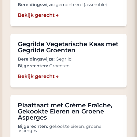
Bereidingswijze:
gemonteerd (assemble)
Bekijk gerecht →
Gegrilde Vegetarische Kaas met
Gegrilde Groenten
Bereidingswijze:
Gegrild
Bijgerechten:
Groenten
Bekijk gerecht →
Plaattaart met Crème Fraîche,
Gekookte Eieren en Groene
Asperges
Bijgerechten:
gekookte eieren, groene
asperges