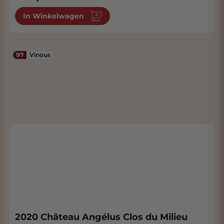
In Winkelwagen
97
Vinous
2020 Château Angélus Clos du Milieu