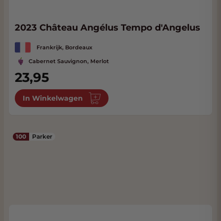
2023 Château Angélus Tempo d'Angelus
Frankrijk, Bordeaux
Cabernet Sauvignon, Merlot
23,95
In Winkelwagen
100
Parker