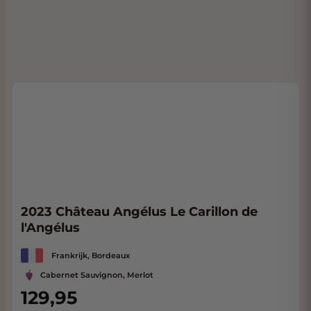
2023 Château Angélus Le Carillon de
l'Angélus
Frankrijk, Bordeaux
Cabernet Sauvignon, Merlot
129,95