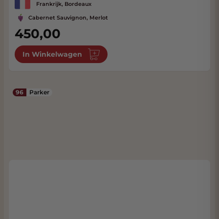
Frankrijk, Bordeaux
Cabernet Sauvignon, Merlot
450,00
In Winkelwagen
96
Parker