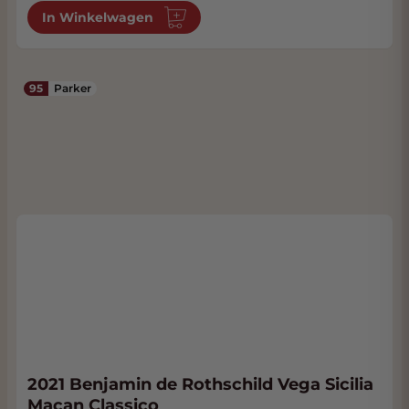
In Winkelwagen
95
Parker
2021 Benjamin de Rothschild Vega Sicilia
Macan Classico