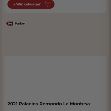
In Winkelwagen
94
Parker
2021 Palacios Remondo La Montesa