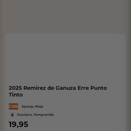
2025 Remirez de Ganuza Erre Punto
Tinto
Spanje, Rioja
Graciano, Tempranillo
19,95