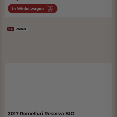
In Winkelwagen
94
Parker
2017 Remelluri Reserva BIO