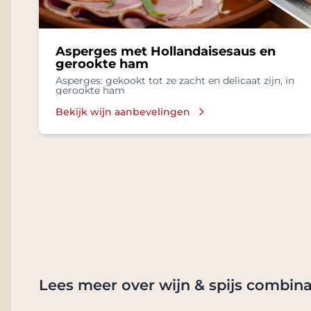
Asperges met Hollandaisesaus en
gerookte ham
Asperges: gekookt tot ze zacht en delicaat zijn, in
gerookte ham
Bekijk wijn aanbevelingen
Lees meer over wijn & spijs combina