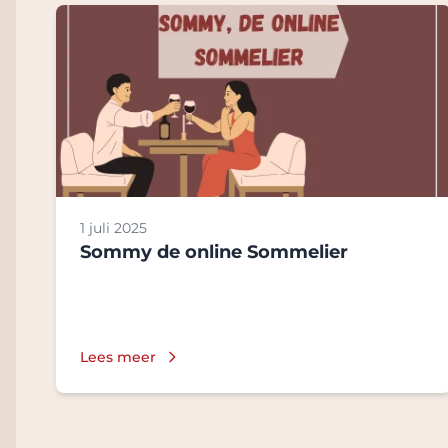
1 juli 2025
Sommy de online Sommelier
Lees meer