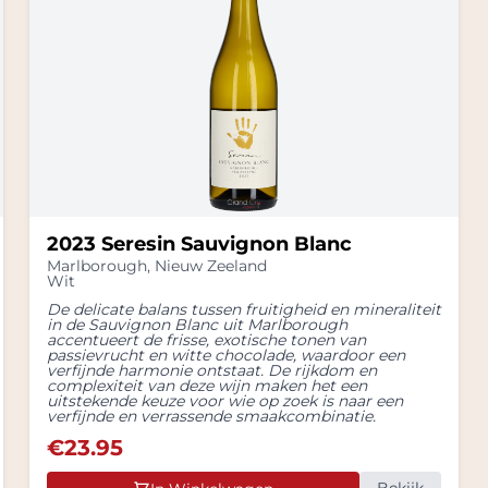
2023 Seresin Sauvignon Blanc
Marlborough
,
Nieuw Zeeland
Wit
De delicate balans tussen fruitigheid en mineraliteit
in de Sauvignon Blanc uit Marlborough
accentueert de frisse, exotische tonen van
passievrucht en witte chocolade, waardoor een
verfijnde harmonie ontstaat. De rijkdom en
complexiteit van deze wijn maken het een
uitstekende keuze voor wie op zoek is naar een
verfijnde en verrassende smaakcombinatie.
€
23.95