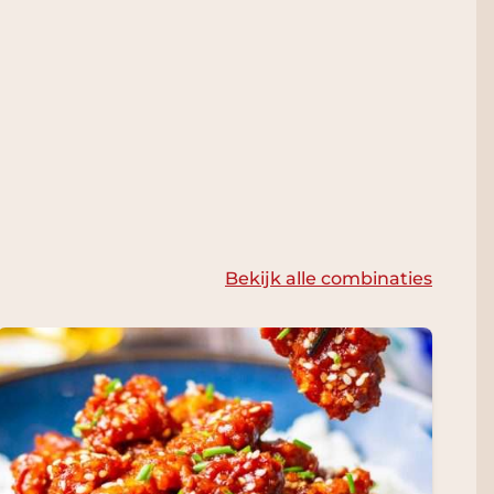
Bekijk alle combinaties