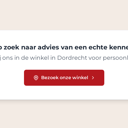
 zoek naar advies van een echte kenn
 ons in de winkel in Dordrecht voor persoonl
Bezoek onze winkel