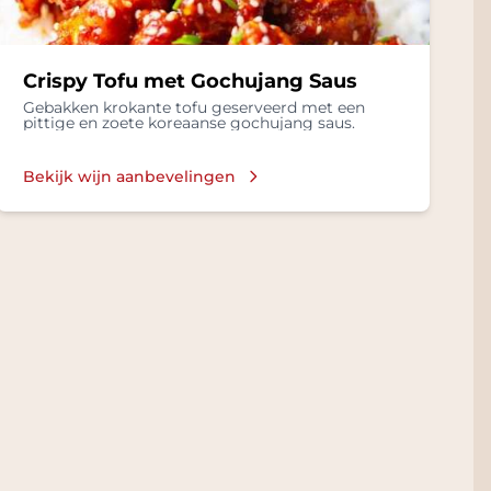
Crispy Tofu met Gochujang Saus
Gebakken krokante tofu geserveerd met een
pittige en zoete koreaanse gochujang saus.
Bekijk wijn aanbevelingen