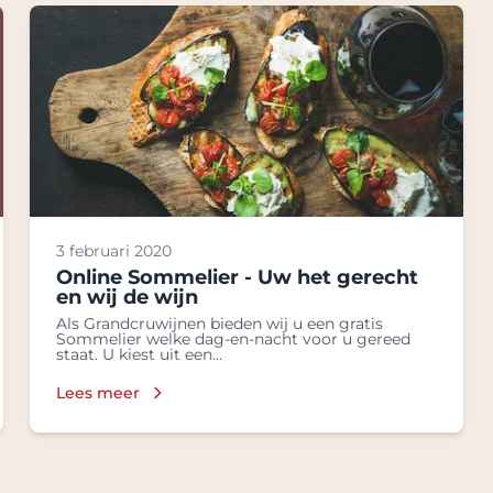
3 februari 2020
Online Sommelier - Uw het gerecht
en wij de wijn
Als Grandcruwijnen bieden wij u een gratis
Sommelier welke dag-en-nacht voor u gereed
staat. U kiest uit een...
Lees meer