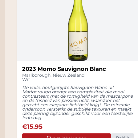
2023 Momo Sauvignon Blanc
Marlborough
,
Nieuw Zeeland
Wit
De volle, houtgerijpte Sauvignon Blanc uit
Marlborough brengt een complexiteit die mooi
contrasteert met de romigheid van de mascarpone
en de frisheid van passievrucht, waardoor het
gerecht een elegante lichtheid krijgt. De minerale
ondertoon versterkt de subtiele texturen en maakt
deze pairing bijzonder geschikt voor een feestelijke
lentedag.
€
15.95