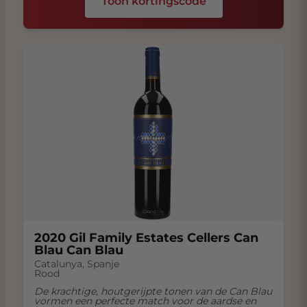
Toon kortingscode
2020 Gil Family Estates Cellers Can
Blau Can Blau
Catalunya
,
Spanje
Rood
De krachtige, houtgerijpte tonen van de Can Blau
vormen een perfecte match voor de aardse en