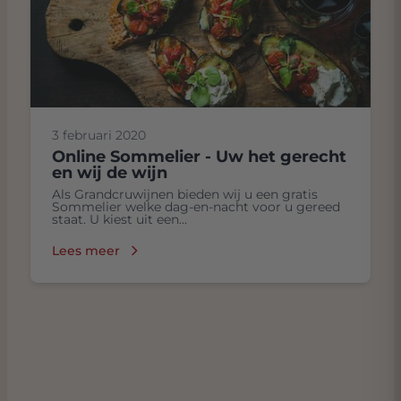
3 februari 2020
Online Sommelier - Uw het gerecht
en wij de wijn
Als Grandcruwijnen bieden wij u een gratis
Sommelier welke dag-en-nacht voor u gereed
staat. U kiest uit een...
Lees meer