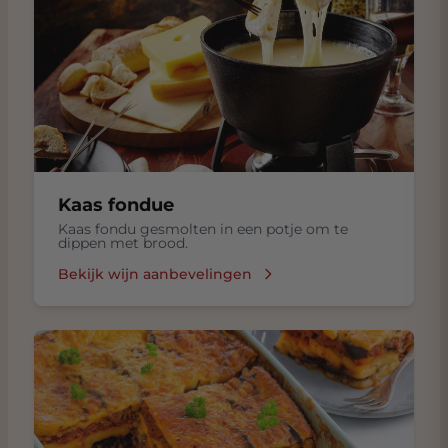
Kaas fondue
Kaas fondu gesmolten in een potje om te
dippen met brood.
Bekijk wijn aanbevelingen