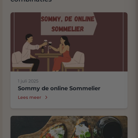
1 juli 2025
Sommy de online Sommelier
Lees meer