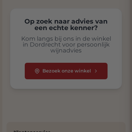
Op zoek naar advies van
een echte kenner?
Kom langs bij ons in de winkel
in Dordrecht voor persoonlijk
wijnadvies
Bezoek onze winkel