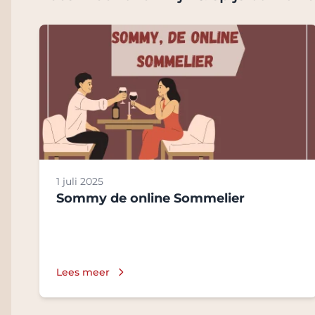
1 juli 2025
Sommy de online Sommelier
Lees meer