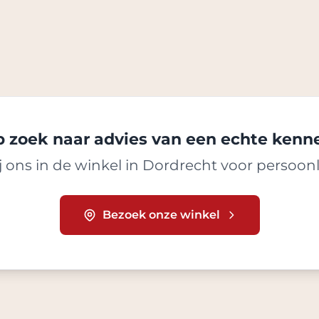
 zoek naar advies van een echte kenn
 ons in de winkel in Dordrecht voor persoonl
Bezoek onze winkel