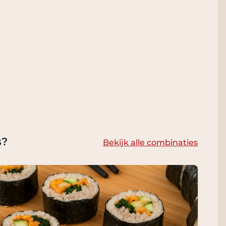
s?
Bekijk alle combinaties