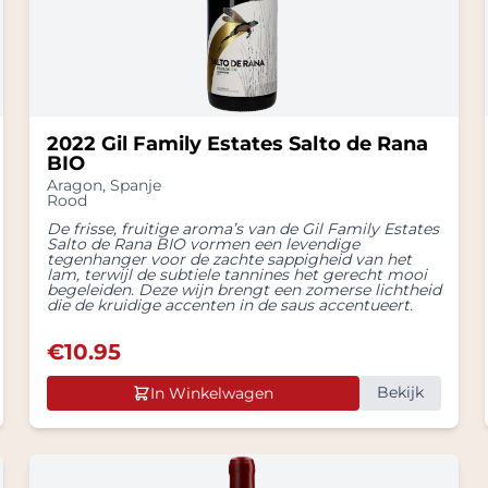
2022 Gil Family Estates Salto de Rana
BIO
Aragon
,
Spanje
Rood
De frisse, fruitige aroma’s van de Gil Family Estates
Salto de Rana BIO vormen een levendige
tegenhanger voor de zachte sappigheid van het
lam, terwijl de subtiele tannines het gerecht mooi
begeleiden. Deze wijn brengt een zomerse lichtheid
die de kruidige accenten in de saus accentueert.
€
10.95
Bekijk
In Winkelwagen