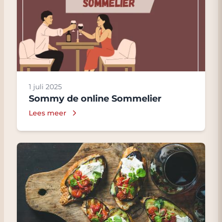
1 juli 2025
Sommy de online Sommelier
Lees meer