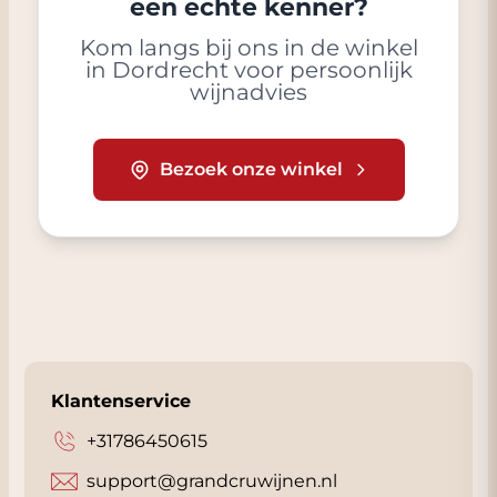
een echte kenner?
Kom langs bij ons in de winkel
in Dordrecht voor persoonlijk
wijnadvies
Bezoek onze winkel
Klantenservice
+31786450615
support@grandcruwijnen.nl