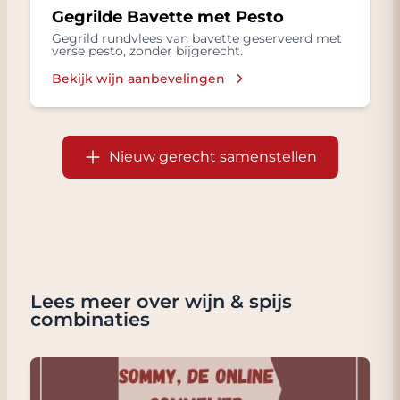
Gegrilde Bavette met Pesto
Gegrild rundvlees van bavette geserveerd met
verse pesto, zonder bijgerecht.
Bekijk wijn aanbevelingen
Nieuw gerecht samenstellen
Lees meer over wijn & spijs
combinaties