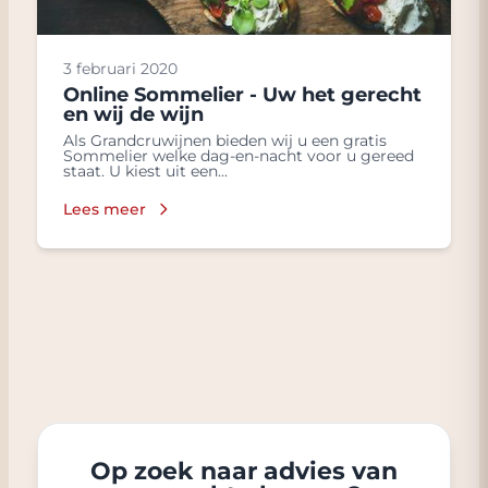
3 februari 2020
Online Sommelier - Uw het gerecht
en wij de wijn
Als Grandcruwijnen bieden wij u een gratis
Sommelier welke dag-en-nacht voor u gereed
staat. U kiest uit een...
Lees meer
Op zoek naar advies van