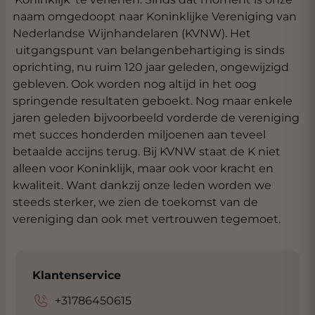
naam omgedoopt naar Koninklijke Vereniging van
Nederlandse Wijnhandelaren (KVNW). Het
uitgangspunt van belangenbehartiging is sinds
oprichting, nu ruim 120 jaar geleden, ongewijzigd
gebleven. Ook worden nog altijd in het oog
springende resultaten geboekt. Nog maar enkele
jaren geleden bijvoorbeeld vorderde de vereniging
met succes honderden miljoenen aan teveel
betaalde accijns terug. Bij KVNW staat de K niet
alleen voor Koninklijk, maar ook voor kracht en
kwaliteit. Want dankzij onze leden worden we
steeds sterker, we zien de toekomst van de
vereniging dan ook met vertrouwen tegemoet.
Klantenservice
+31786450615