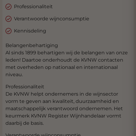
Professionaliteit
Verantwoorde wijnconsumptie
Kennisdeling
Belangenbehartiging
Al sinds 1899 behartigen wij de belangen van onze
leden! Daartoe onderhoudt de KVNW contacten
met overheden op nationaal en internationaal
niveau.
Professionaliteit
De KVNW helpt ondernemers in de wijnsector
vorm te geven aan kwaliteit, duurzaamheid en
maatschappelijk verantwoord ondernemen. Het
keurmerk KVNW Register Wijnhandelaar vormt
daarbij de basis.
Verantwoorde wijnconsumptie