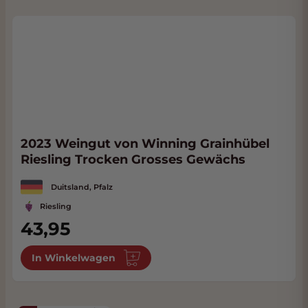
2023 Weingut von Winning Grainhübel
Riesling Trocken Grosses Gewächs
Duitsland, Pfalz
Riesling
43,95
In Winkelwagen