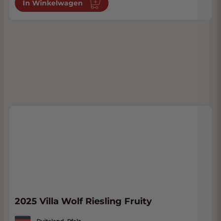
In Winkelwagen
2025 Villa Wolf Riesling Fruity