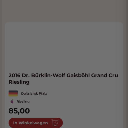
2016 Dr. Bürklin-Wolf Gaisböhl Grand Cru
Riesling
Duitsland, Pfalz
Riesling
85,00
In Winkelwagen