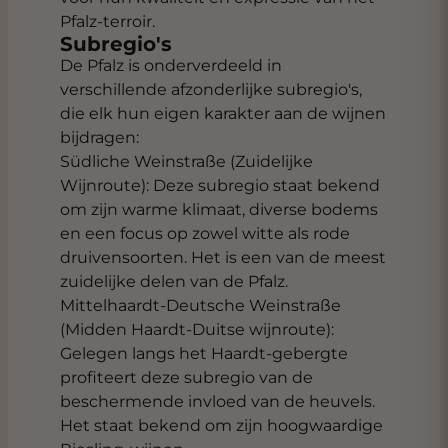
Pfalz-terroir.
Subregio's
De Pfalz is onderverdeeld in
verschillende afzonderlijke subregio's,
die elk hun eigen karakter aan de wijnen
bijdragen:
Südliche Weinstraße (Zuidelijke
Wijnroute): Deze subregio staat bekend
om zijn warme klimaat, diverse bodems
en een focus op zowel witte als rode
druivensoorten. Het is een van de meest
zuidelijke delen van de Pfalz.
Mittelhaardt-Deutsche Weinstraße
(Midden Haardt-Duitse wijnroute):
Gelegen langs het Haardt-gebergte
profiteert deze subregio van de
beschermende invloed van de heuvels.
Het staat bekend om zijn hoogwaardige