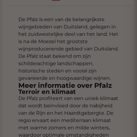
De Pfalz is een van de belangrijkste
wijngebieden van Duitsland, gelegen in
het zuidwestelijke deel van het land. Het
is na de Moezel het grootste
wijnproducerende gebied van Duitsland.
De Pfalz staat bekend om zijn
schilderachtige landschappen,
historische steden en vooral zijn
gevarieerde en hoogwaardige wijnen.
Meer informatie over Pfalz
Terroir en klimaat
De Pfalz profiteert van een uniek klimaat
dat wordt beïnvloed door de nabijheid
van de Rijn en het Haardtgebergte. De
regio ervaart een mediterraan klimaat
met warme zomers en milde winters,
waardoor optimale omstandigheden