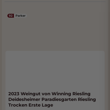
92
Parker
2023 Weingut von Winning Riesling
Deidesheimer Paradiesgarten Riesling
Trocken Erste Lage