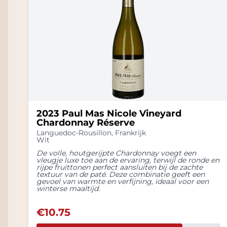
2023 Paul Mas Nicole Vineyard
Chardonnay Réserve
Languedoc-Rousillon
,
Frankrijk
Wit
De volle, houtgerijpte Chardonnay voegt een
vleugje luxe toe aan de ervaring, terwijl de ronde en
rijpe fruittonen perfect aansluiten bij de zachte
textuur van de paté. Deze combinatie geeft een
gevoel van warmte en verfijning, ideaal voor een
winterse maaltijd.
€
10.75