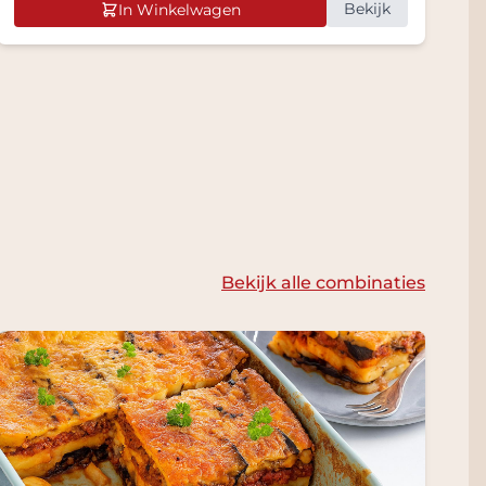
Bekijk
In Winkelwagen
Bekijk alle combinaties