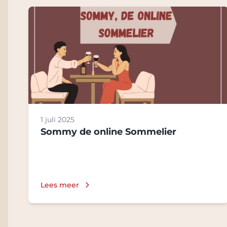
1 juli 2025
Sommy de online Sommelier
Lees meer