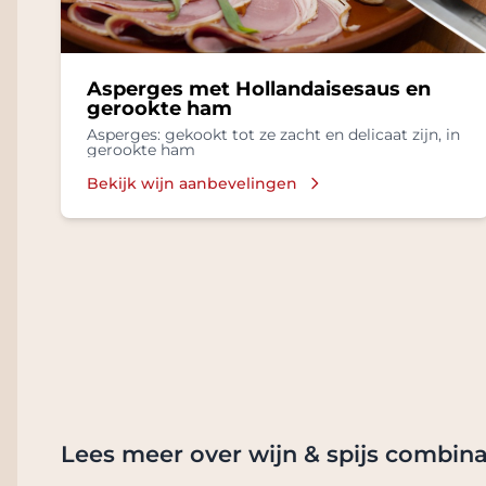
Asperges met Hollandaisesaus en
gerookte ham
Asperges: gekookt tot ze zacht en delicaat zijn, in
gerookte ham
Bekijk wijn aanbevelingen
Lees meer over wijn & spijs combina