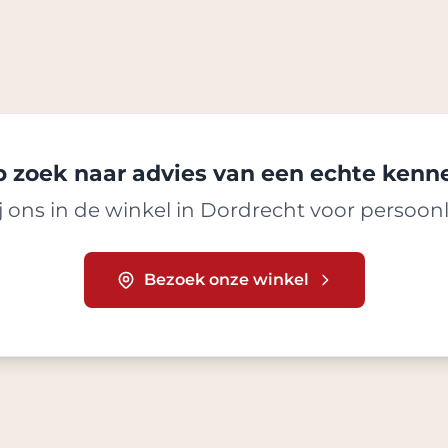
 zoek naar advies van een echte kenn
 ons in de winkel in Dordrecht voor persoonl
Bezoek onze winkel