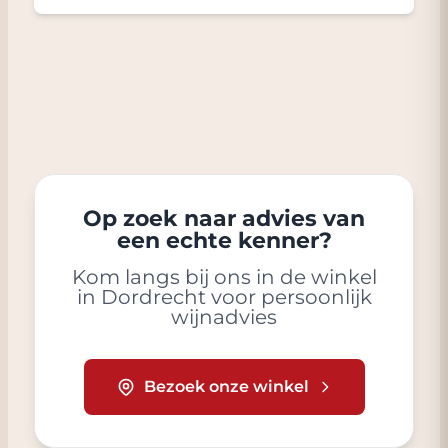
Op zoek naar advies van
een echte kenner?
Kom langs bij ons in de winkel
in Dordrecht voor persoonlijk
wijnadvies
Bezoek onze winkel