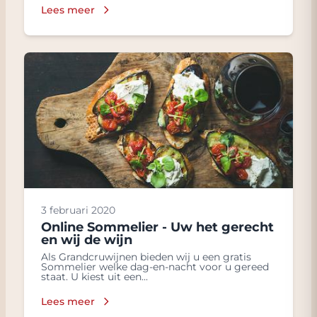
Lees meer
3 februari 2020
Online Sommelier - Uw het gerecht
en wij de wijn
Als Grandcruwijnen bieden wij u een gratis
Sommelier welke dag-en-nacht voor u gereed
staat. U kiest uit een...
Lees meer