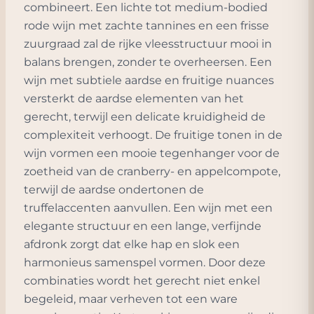
combineert. Een lichte tot medium-bodied
rode wijn met zachte tannines en een frisse
zuurgraad zal de rijke vleesstructuur mooi in
balans brengen, zonder te overheersen. Een
wijn met subtiele aardse en fruitige nuances
versterkt de aardse elementen van het
gerecht, terwijl een delicate kruidigheid de
complexiteit verhoogt. De fruitige tonen in de
wijn vormen een mooie tegenhanger voor de
zoetheid van de cranberry- en appelcompote,
terwijl de aardse ondertonen de
truffelaccenten aanvullen. Een wijn met een
elegante structuur en een lange, verfijnde
afdronk zorgt dat elke hap en slok een
harmonieus samenspel vormen. Door deze
combinaties wordt het gerecht niet enkel
begeleid, maar verheven tot een ware