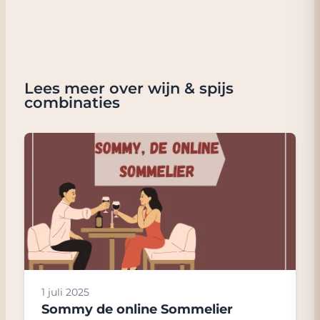
Lees meer over wijn & spijs
combinaties
1 juli 2025
Sommy de online Sommelier