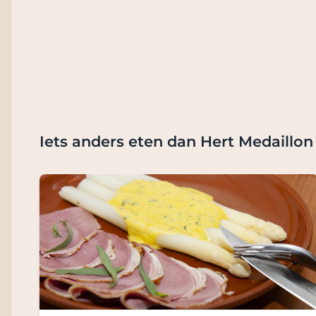
Iets anders eten dan Hert Medaillo