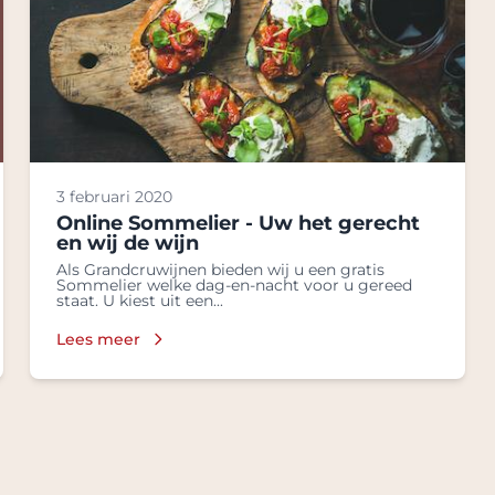
3 februari 2020
Online Sommelier - Uw het gerecht
en wij de wijn
Als Grandcruwijnen bieden wij u een gratis
Sommelier welke dag-en-nacht voor u gereed
staat. U kiest uit een...
Lees meer