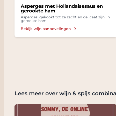
Asperges met Hollandaisesaus en
gerookte ham
Asperges: gekookt tot ze zacht en delicaat zijn, in
gerookte ham
Bekijk wijn aanbevelingen
Lees meer over wijn & spijs combina