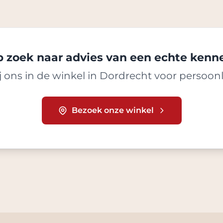
 zoek naar advies van een echte kenn
 ons in de winkel in Dordrecht voor persoonl
Bezoek onze winkel