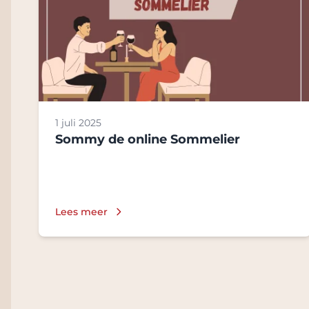
1 juli 2025
Sommy de online Sommelier
Lees meer