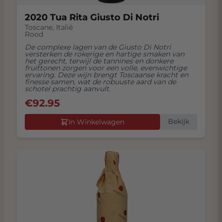
2020 Tua Rita Giusto Di Notri
Toscane
,
Italië
Rood
De complexe lagen van de Giusto Di Notri
versterken de rokerige en hartige smaken van
het gerecht, terwijl de tannines en donkere
fruittonen zorgen voor een volle, evenwichtige
ervaring. Deze wijn brengt Toscaanse kracht en
finesse samen, wat de robuuste aard van de
schotel prachtig aanvult.
€
92.95
Bekijk
In Winkelwagen