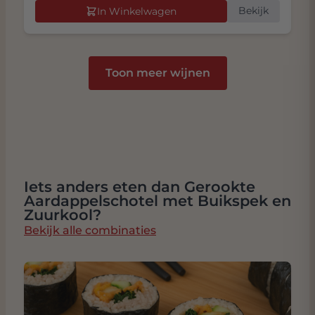
Bekijk
In Winkelwagen
Toon meer wijnen
Iets anders eten dan Gerookte
Aardappelschotel met Buikspek en
Zuurkool?
Bekijk alle combinaties