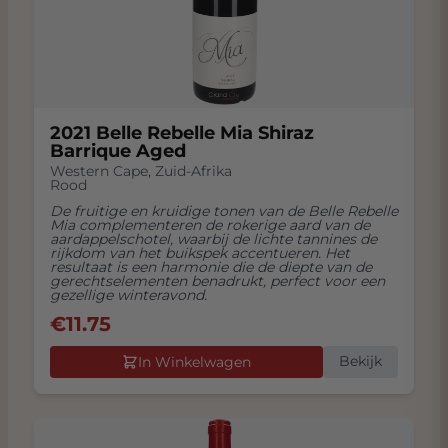
2021 Belle Rebelle Mia Shiraz
Barrique Aged
Western Cape
,
Zuid-Afrika
Rood
De fruitige en kruidige tonen van de Belle Rebelle
Mia complementeren de rokerige aard van de
aardappelschotel, waarbij de lichte tannines de
rijkdom van het buikspek accentueren. Het
resultaat is een harmonie die de diepte van de
gerechtselementen benadrukt, perfect voor een
gezellige winteravond.
€
11.75
Bekijk
In Winkelwagen