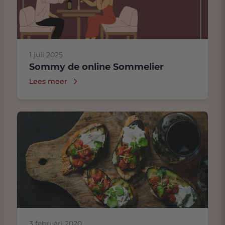
1 juli 2025
Sommy de online Sommelier
Lees meer
3 februari 2020