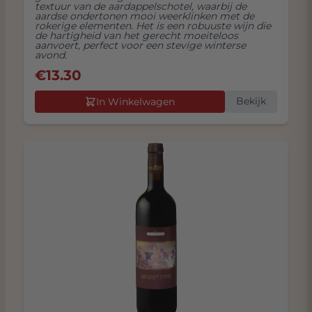
textuur van de aardappelschotel, waarbij de
aardse ondertonen mooi weerklinken met de
rokerige elementen. Het is een robuuste wijn die
de hartigheid van het gerecht moeiteloos
aanvoert, perfect voor een stevige winterse
avond.
€
13.30
Bekijk
In Winkelwagen