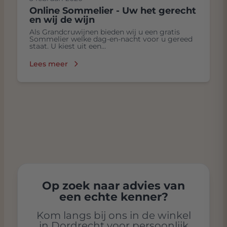
Online Sommelier - Uw het gerecht
en wij de wijn
Als Grandcruwijnen bieden wij u een gratis
Sommelier welke dag-en-nacht voor u gereed
staat. U kiest uit een...
Lees meer
Op zoek naar advies van
een echte kenner?
Kom langs bij ons in de winkel
in Dordrecht voor persoonlijk