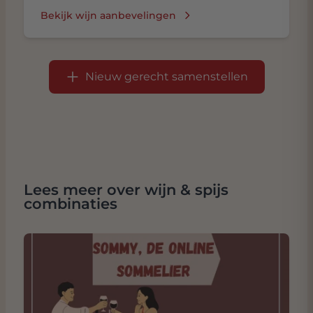
Bekijk wijn aanbevelingen
Nieuw gerecht samenstellen
Lees meer over wijn & spijs
combinaties