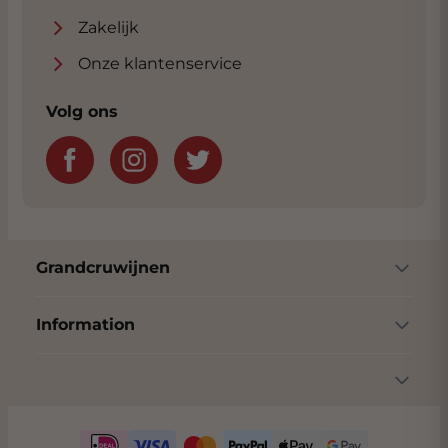
Zakelijk
Onze klantenservice
Volg ons
Grandcruwijnen
Information