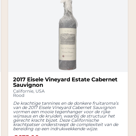
2017 Eisele Vineyard Estate Cabernet
Sauvignon
Californie
,
USA
Rood
De krachtige tannines en de donkere fruitaroma’s
van de 2017 Eisele Vineyard Cabernet Sauvignon
vormen een mooie tegenhanger voor de rijke
wijnsaus en de kruiden, waarbij de structuur het
gerecht kracht bijzet. Deze Californische
krachtpatser onderstreept de complexiteit van de
bereiding op een indrukwekkende wijze.