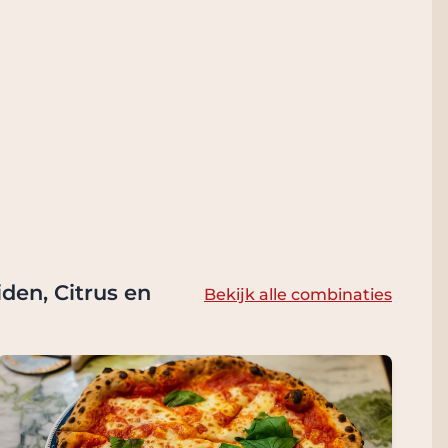
den, Citrus en
Bekijk alle combinaties