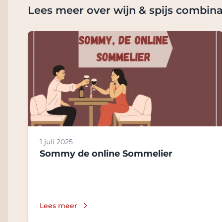
Lees meer over wijn & spijs combina
1 juli 2025
Sommy de online Sommelier
Lees meer