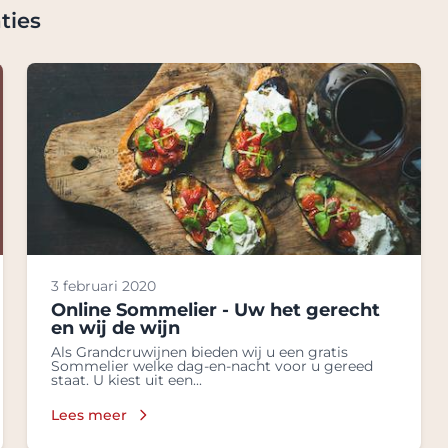
ties
3 februari 2020
Online Sommelier - Uw het gerecht
en wij de wijn
Als Grandcruwijnen bieden wij u een gratis
Sommelier welke dag-en-nacht voor u gereed
staat. U kiest uit een...
Lees meer