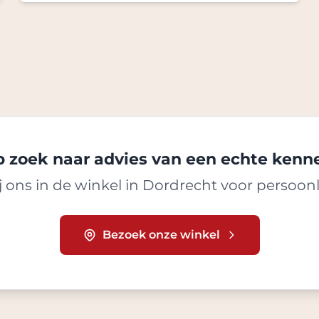
 zoek naar advies van een echte kenn
 ons in de winkel in Dordrecht voor persoonl
Bezoek onze winkel