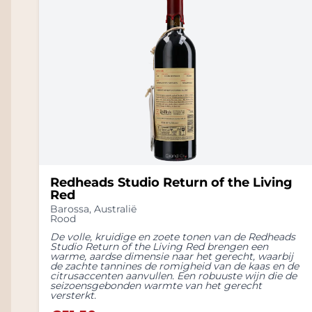
Redheads Studio Return of the Living
Red
Barossa
,
Australië
Rood
De volle, kruidige en zoete tonen van de Redheads
Studio Return of the Living Red brengen een
warme, aardse dimensie naar het gerecht, waarbij
de zachte tannines de romigheid van de kaas en de
citrusaccenten aanvullen. Een robuuste wijn die de
seizoensgebonden warmte van het gerecht
versterkt.