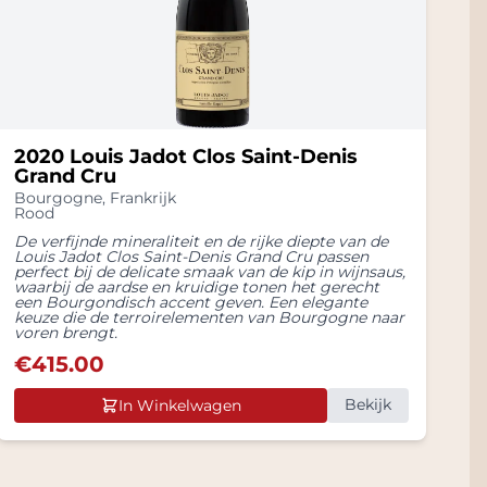
2020 Louis Jadot Clos Saint-Denis
Grand Cru
Bourgogne
,
Frankrijk
Rood
De verfijnde mineraliteit en de rijke diepte van de
Louis Jadot Clos Saint-Denis Grand Cru passen
perfect bij de delicate smaak van de kip in wijnsaus,
waarbij de aardse en kruidige tonen het gerecht
een Bourgondisch accent geven. Een elegante
keuze die de terroirelementen van Bourgogne naar
voren brengt.
€
415.00
Bekijk
In Winkelwagen