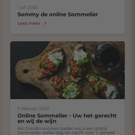
1 juli 2025
Sommy de online Sommelier
Lees meer
3 februari 2020
Online Sommelier - Uw het gerecht
en wij de wijn
Als Grandcruwijnen bieden wij u een gratis
Sommelier welke dag-en-nacht voor u gereed