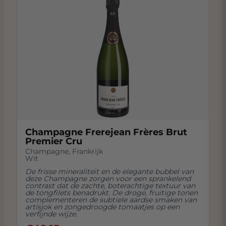
Champagne Frerejean Frères Brut
Premier Cru
Champagne
,
Frankrijk
Wit
De frisse mineraliteit en de elegante bubbel van
deze Champagne zorgen voor een sprankelend
contrast dat de zachte, boterachtige textuur van
de tongfilets benadrukt. De droge, fruitige tonen
complementeren de subtiele aardse smaken van
artisjok en zongedroogde tomaatjes op een
verfijnde wijze.