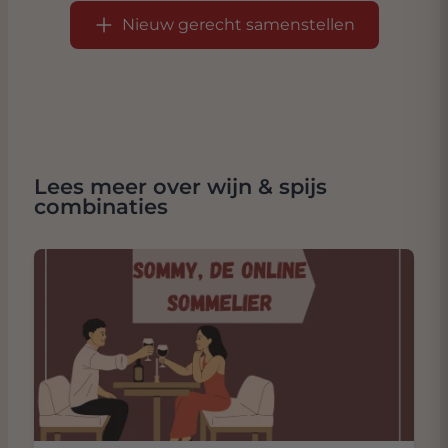
Nieuw gerecht samenstellen
Lees meer over wijn & spijs
combinaties