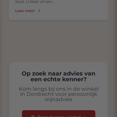
staat. U kiest uit een...
Lees meer
Op zoek naar advies van
een echte kenner?
Kom langs bij ons in de winkel
in Dordrecht voor persoonlijk
wijnadvies