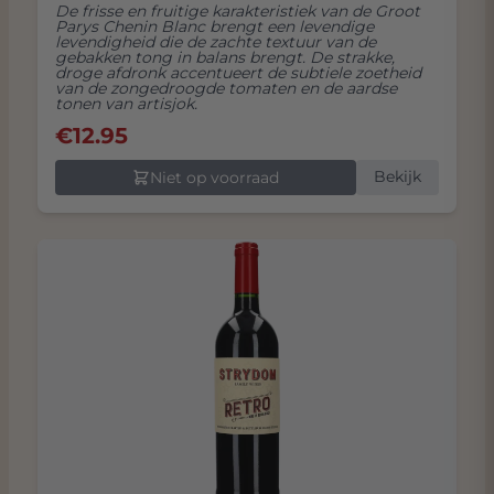
De frisse en fruitige karakteristiek van de Groot
Parys Chenin Blanc brengt een levendige
levendigheid die de zachte textuur van de
gebakken tong in balans brengt. De strakke,
droge afdronk accentueert de subtiele zoetheid
van de zongedroogde tomaten en de aardse
tonen van artisjok.
€
12.95
Bekijk
Niet op voorraad