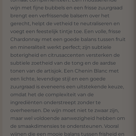
wijn met fijne bubbels en een frisse zuurgraad
brengt een verfrissende balsem over het
gerecht, helpt de vetheid te neutraliseren en
voegt een feestelijk tintje toe. Een volle, frisse
Chardonnay met een goede balans tussen fruit
en mineraliteit werkt perfect; zijn subtiele
boterigheid en citrusaccenten versterken de
subtiele zoetheid van de tong en de aardse
tonen van de artisjok. Een Chenin Blanc met
een lichte, levendige stijl en een goede
zuurgraad is eveneens een uitstekende keuze,
omdat het de complexiteit van de
ingrediënten onderstreept zonder te
overheersen. De wijn moet niet te zwaar zijn,
maar wel voldoende aanwezigheid hebben om
de smaakdimensies te ondersteunen. Vooral
wijnen die een mooie balans tussen frisheid en