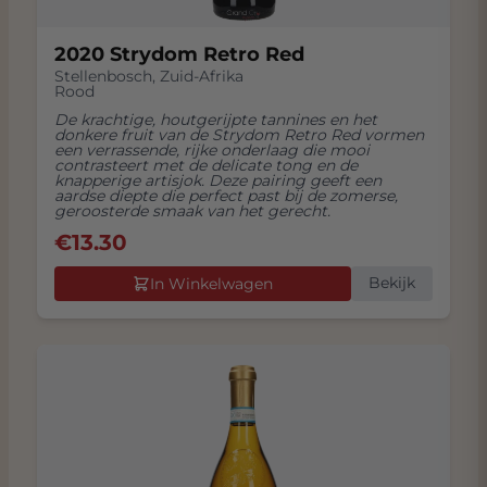
2020 Strydom Retro Red
Stellenbosch
,
Zuid-Afrika
Rood
De krachtige, houtgerijpte tannines en het
donkere fruit van de Strydom Retro Red vormen
een verrassende, rijke onderlaag die mooi
contrasteert met de delicate tong en de
knapperige artisjok. Deze pairing geeft een
aardse diepte die perfect past bij de zomerse,
geroosterde smaak van het gerecht.
€
13.30
Bekijk
In Winkelwagen