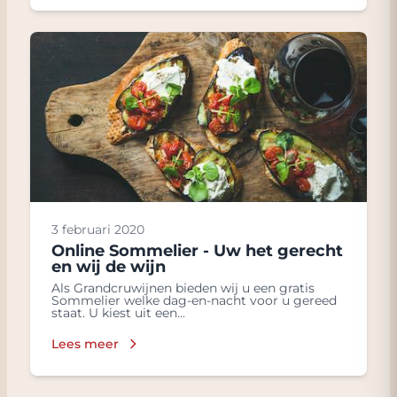
3 februari 2020
Online Sommelier - Uw het gerecht
en wij de wijn
Als Grandcruwijnen bieden wij u een gratis
Sommelier welke dag-en-nacht voor u gereed
staat. U kiest uit een...
Lees meer