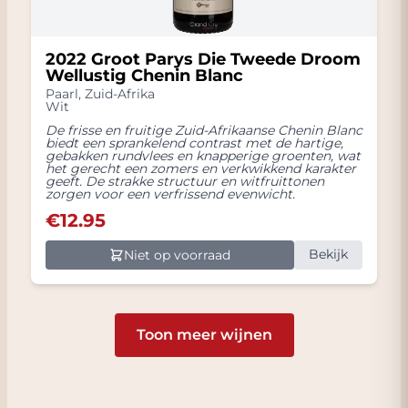
2022 Groot Parys Die Tweede Droom
Wellustig Chenin Blanc
Paarl
,
Zuid-Afrika
Wit
De frisse en fruitige Zuid-Afrikaanse Chenin Blanc
biedt een sprankelend contrast met de hartige,
gebakken rundvlees en knapperige groenten, wat
het gerecht een zomers en verkwikkend karakter
geeft. De strakke structuur en witfruittonen
zorgen voor een verfrissend evenwicht.
€
12.95
Bekijk
Niet op voorraad
Toon meer wijnen