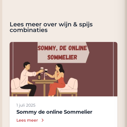
Lees meer over wijn & spijs
combinaties
1 juli 2025
Sommy de online Sommelier
Lees meer