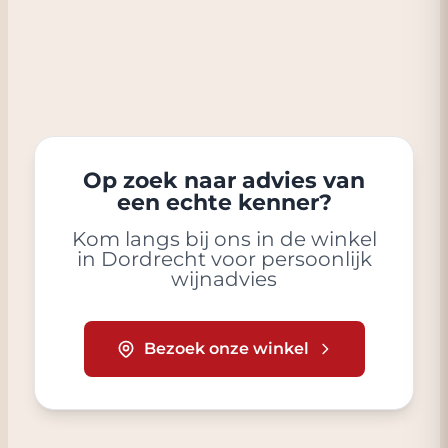
Op zoek naar advies van
een echte kenner?
Kom langs bij ons in de winkel
in Dordrecht voor persoonlijk
wijnadvies
Bezoek onze winkel