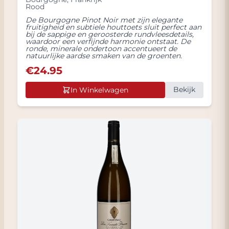
Rood
De Bourgogne Pinot Noir met zijn elegante
fruitigheid en subtiele houttoets sluit perfect aan
bij de sappige en geroosterde rundvleesdetails,
waardoor een verfijnde harmonie ontstaat. De
ronde, minerale ondertoon accentueert de
natuurlijke aardse smaken van de groenten.
€
24.95
Bekijk
In Winkelwagen