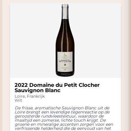
2022 Domaine du Petit Clocher
Sauvignon Blanc
Loire
,
Frankrijk
Wit
De frisse, aromatische Sauvignon Blanc uit de
Loire brengt een levendige tegenreactie op de
geroosterde rundvleestextuur, waardoor de
maaltijd een zomerse, lichte touch krijgt. De
groene en mineralige accenten zorgen voor een
verfrissende helderheid die de eenvoud van het