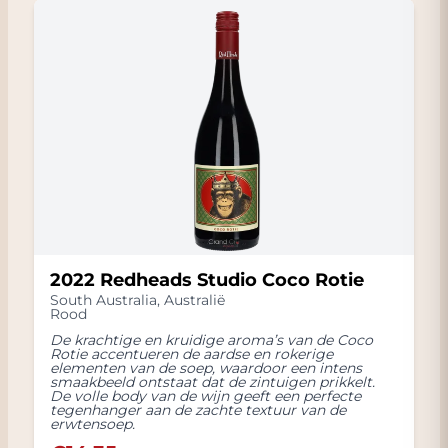
2022 Redheads Studio Coco Rotie
South Australia
,
Australië
Rood
De krachtige en kruidige aroma’s van de Coco
Rotie accentueren de aardse en rokerige
elementen van de soep, waardoor een intens
smaakbeeld ontstaat dat de zintuigen prikkelt.
De volle body van de wijn geeft een perfecte
tegenhanger aan de zachte textuur van de
erwtensoep.