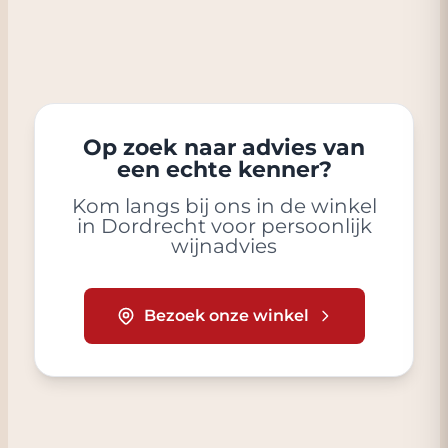
Op zoek naar advies van
een echte kenner?
Kom langs bij ons in de winkel
in Dordrecht voor persoonlijk
wijnadvies
Bezoek onze winkel