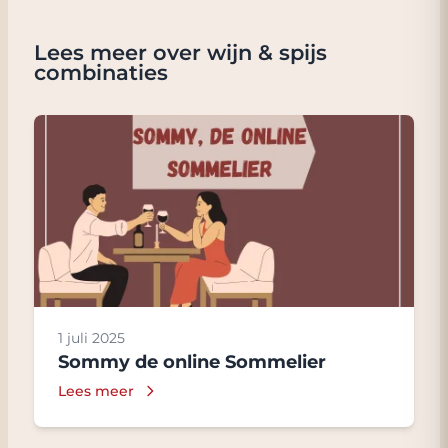
Lees meer over wijn & spijs
combinaties
1 juli 2025
Sommy de online Sommelier
Lees meer