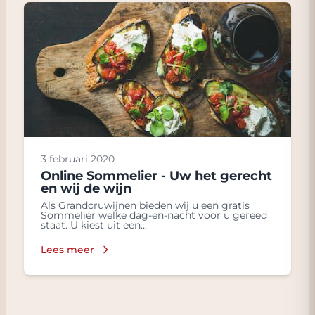
3 februari 2020
Online Sommelier - Uw het gerecht
en wij de wijn
Als Grandcruwijnen bieden wij u een gratis
Sommelier welke dag-en-nacht voor u gereed
staat. U kiest uit een...
Lees meer