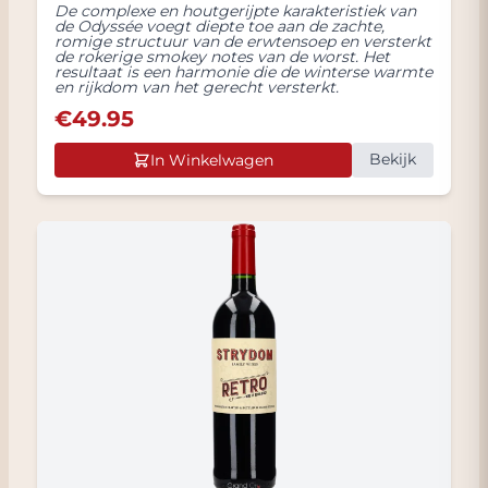
De complexe en houtgerijpte karakteristiek van
de Odyssée voegt diepte toe aan de zachte,
romige structuur van de erwtensoep en versterkt
de rokerige smokey notes van de worst. Het
resultaat is een harmonie die de winterse warmte
en rijkdom van het gerecht versterkt.
€
49.95
Bekijk
In Winkelwagen