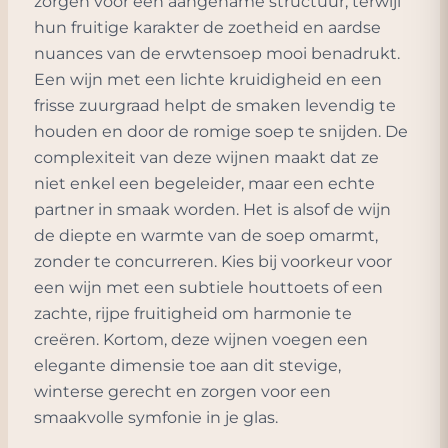
zorgen voor een aangename structuur, terwijl
hun fruitige karakter de zoetheid en aardse
nuances van de erwtensoep mooi benadrukt.
Een wijn met een lichte kruidigheid en een
frisse zuurgraad helpt de smaken levendig te
houden en door de romige soep te snijden. De
complexiteit van deze wijnen maakt dat ze
niet enkel een begeleider, maar een echte
partner in smaak worden. Het is alsof de wijn
de diepte en warmte van de soep omarmt,
zonder te concurreren. Kies bij voorkeur voor
een wijn met een subtiele houttoets of een
zachte, rijpe fruitigheid om harmonie te
creëren. Kortom, deze wijnen voegen een
elegante dimensie toe aan dit stevige,
winterse gerecht en zorgen voor een
smaakvolle symfonie in je glas.