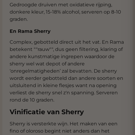
Gedroogde druiven met oxidatieve rijping,
donkere kleur, 15-18% alcohol, serveren op 8-10
graden.
En Rama Sherry
Complex, gebotteld direct uit het vat. En Rama
betekent ""rauw"", dus geen filtering, klaring of
andere kunstmatige ingrepen waardoor de
sherry wel wat depot of andere
‘onregelmatigheden’ zal bevatten. De sherry
wordt eerder gebotteld dan andere soorten en
uitsluitend in kleine flesjes want na opening
verliest de sherry snel z'n spanning. Serveren
rond de 10 graden.
Vinificatie van Sherry
Sherry is versterkte wijn. Het maken van een
fino of oloroso begint niet anders dan het