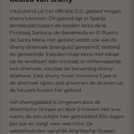
Uitsluitend uit het officiële D.O. gebied mogen
sherry's komen. Dit gebied ligt in Spanje
(Andalusië) tussen de steden Jerez de la
Frontera, Sanlucar de Barrameda en El Puerto
de Santa Maria. Het gebied wordt ook wel de
sherry-driehoek (triangulo) genoemd. Verbind
de genoemde 3 steden maar eens met elkaar
op de landkaart dan ontstaat er onherroepelijk
een driehoek, vandaar de benaming sherry-
driehoek. Elke sherry moet minstens 3 jaar in
de driehoek rijpen, ook al komen de druiven uit
de heuvels buiten het gebied.
Het sherrygebied is omgeven door de
Atlantische Oceaan en door 2 rivieren. Het is er
warm, de zon schijnt hier gemiddeld 300 dagen
per jaar en zorgt voor veel hitte. De
westenwinden vanaf de Atlantische Oceaan