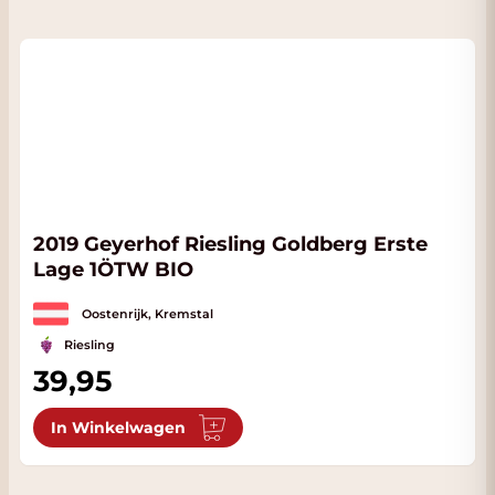
2019 Geyerhof Riesling Goldberg Erste
Lage 1ÖTW BIO
Oostenrijk, Kremstal
Riesling
39,95
In Winkelwagen