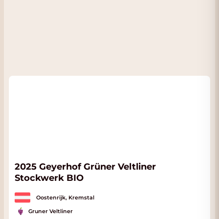
2025 Geyerhof Grüner Veltliner
Stockwerk BIO
Oostenrijk, Kremstal
Gruner Veltliner