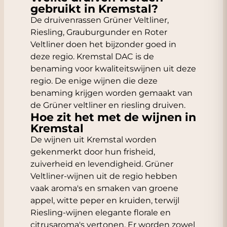
gebruikt in Kremstal?
De druivenrassen Grüner Veltliner,
Riesling, Grauburgunder en Roter
Veltliner doen het bijzonder goed in
deze regio. Kremstal DAC is de
benaming voor kwaliteitswijnen uit deze
regio. De enige wijnen die deze
benaming krijgen worden gemaakt van
de Grüner veltliner en riesling druiven.
Hoe zit het met de wijnen in
Kremstal
De wijnen uit Kremstal worden
gekenmerkt door hun frisheid,
zuiverheid en levendigheid. Grüner
Veltliner-wijnen uit de regio hebben
vaak aroma's en smaken van groene
appel, witte peper en kruiden, terwijl
Riesling-wijnen elegante florale en
citrusaroma's vertonen. Er worden zowel