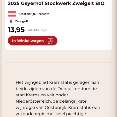
2025 Geyerhof Stockwerk Zweigelt BIO
Oostenrijk, Kremstal
Zweigelt
13,95
VANAF
12,95
In Winkelwagen
Het wijngebied Kremstal is gelegen aan
beide zijden van de Donau, rondom de
stad Krems en valt onder
Niederösterreich, de belangrijkste
wijnregio van Oostenrijk. Kremstal is een
vrij oude regio met veel prachtige