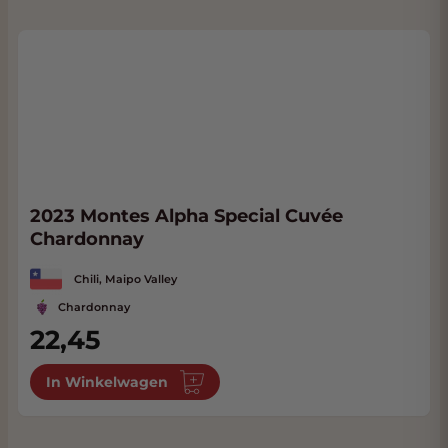
2023 Montes Alpha Special Cuvée
Chardonnay
Chili, Maipo Valley
Chardonnay
22,45
In Winkelwagen