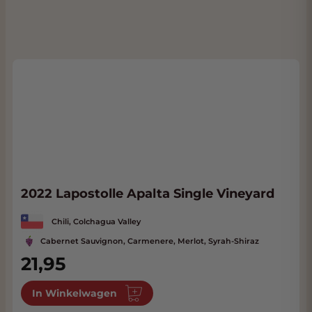
2022 Lapostolle Apalta Single Vineyard
Chili, Colchagua Valley
Cabernet Sauvignon, Carmenere, Merlot, Syrah-Shiraz
21,95
In Winkelwagen