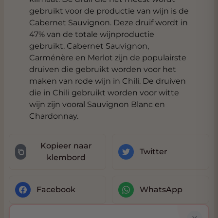
gebruikt voor de productie van wijn is de
Cabernet Sauvignon. Deze druif wordt in
47% van de totale wijnproductie
gebruikt. Cabernet Sauvignon,
Carménère en Merlot zijn de populairste
druiven die gebruikt worden voor het
maken van rode wijn in Chili. De druiven
die in Chili gebruikt worden voor witte
wijn zijn vooral Sauvignon Blanc en
Chardonnay.
Kopieer naar
Twitter
klembord
Facebook
WhatsApp