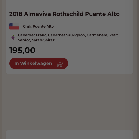
2018 Almaviva Roth­schild Puente Alto
Chili, Puente Alto
Cabernet Franc, Cabernet Sauvignon, Carmenere, Petit
Verdot, Syrah-Shiraz
195,00
In Winkelwagen