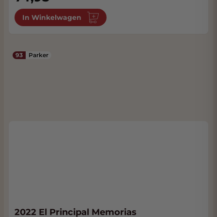
In Winkelwagen
93
Parker
2022 El Principal Memorias