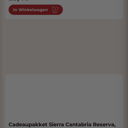
In Winkelwagen
Cadeaupakket Sierra Cantabria Reserva,