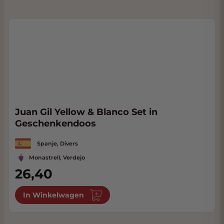
Juan Gil Yellow & Blanco Set in
Geschenkendoos
Spanje, Divers
Monastrell, Verdejo
26,40
In Winkelwagen