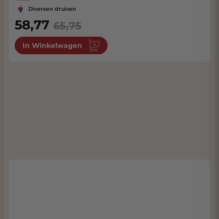
Diversen druiven
58,77
65,75
In Winkelwagen