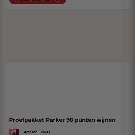
Proefpakket Parker 90 punten wijnen
Diversen, Divers