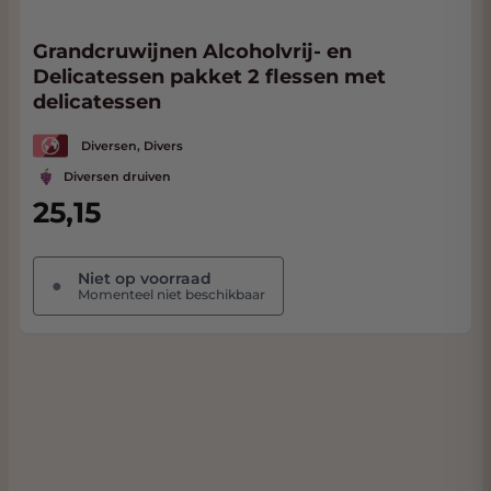
Grandcruwijnen Alcoholvrij- en
Delicatessen pakket 2 flessen met
delicatessen
Diversen, Divers
Diversen druiven
25,15
Niet op voorraad
●
Momenteel niet beschikbaar