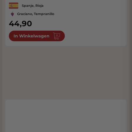
Spanje, Rioja
Graciano, Tempranillo
44,90
In Winkelwagen