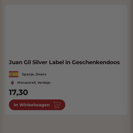
Juan Gil Silver Label in Geschenkendoos
Spanje, Divers
Monastrell, Verdejo
17,30
In Winkelwagen