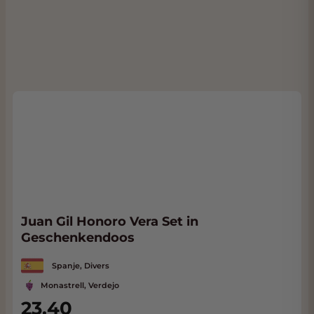
Juan Gil Honoro Vera Set in
Geschenkendoos
Spanje, Divers
Monastrell, Verdejo
23,40