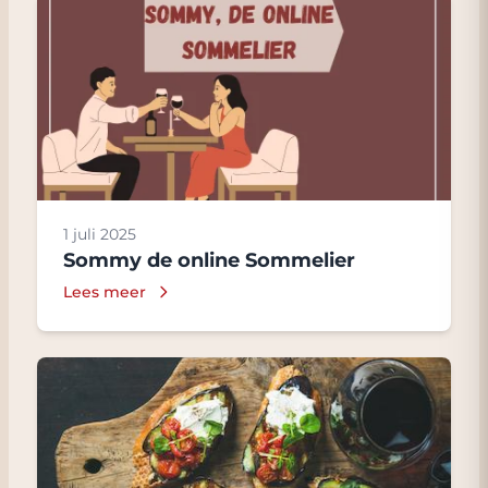
1 juli 2025
Sommy de online Sommelier
Lees meer