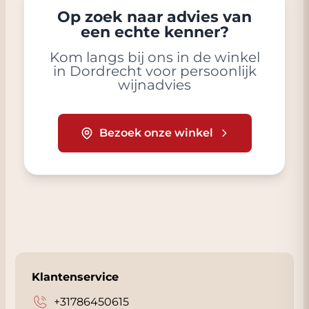
Op zoek naar advies van
een echte kenner?
Kom langs bij ons in de winkel
in Dordrecht voor persoonlijk
wijnadvies
Bezoek onze winkel
Klantenservice
+31786450615