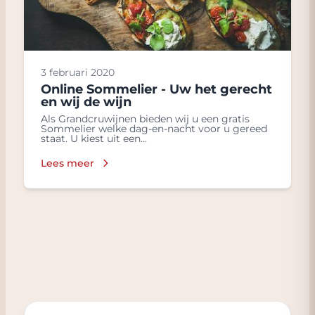
3 februari 2020
Online Sommelier - Uw het gerecht
en wij de wijn
Als Grandcruwijnen bieden wij u een gratis
Sommelier welke dag-en-nacht voor u gereed
staat. U kiest uit een...
Lees meer