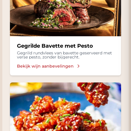
Gegrilde Bavette met Pesto
Gegrild rundvlees van bavette geserveerd met
verse pesto, zonder bijgerecht.
Bekijk wijn aanbevelingen