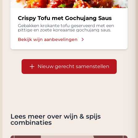
Crispy Tofu met Gochujang Saus
Gebakken krokante tofu geserveerd met een
pittige en zoete koreaanse gochujang saus.
Bekijk wijn aanbevelingen
Nieuw gerecht samenstellen
Lees meer over wijn & spijs
combinaties