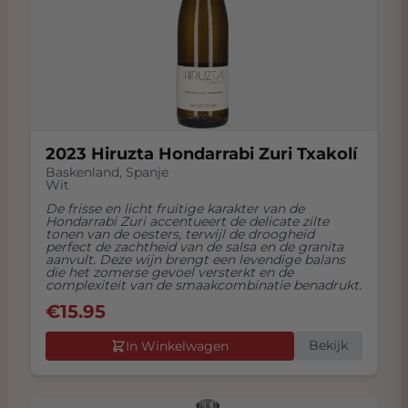
2023 Hiruzta Hondarrabi Zuri Txakolí
Baskenland
,
Spanje
Wit
De frisse en licht fruitige karakter van de
Hondarrabi Zuri accentueert de delicate zilte
tonen van de oesters, terwijl de droogheid
perfect de zachtheid van de salsa en de granita
aanvult. Deze wijn brengt een levendige balans
die het zomerse gevoel versterkt en de
complexiteit van de smaakcombinatie benadrukt.
€
15.95
Bekijk
In Winkelwagen