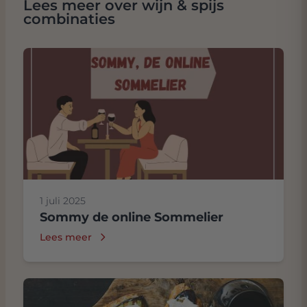
Lees meer over wijn & spijs
combinaties
1 juli 2025
Sommy de online Sommelier
Lees meer