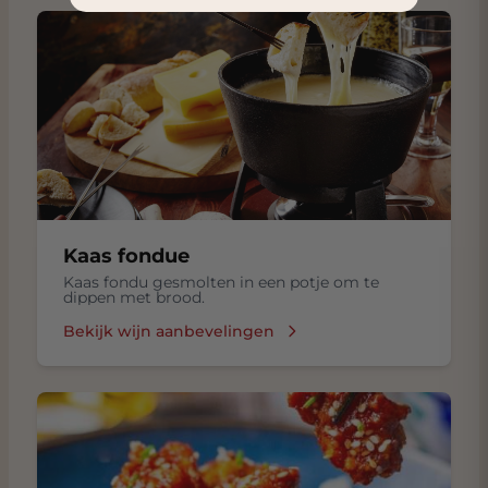
Kaas fondue
Kaas fondu gesmolten in een potje om te
dippen met brood.
Bekijk wijn aanbevelingen