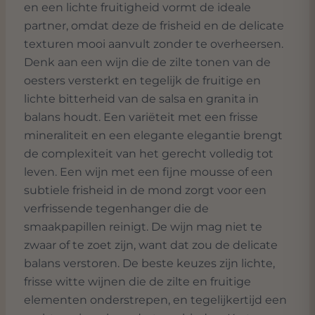
en een lichte fruitigheid vormt de ideale
partner, omdat deze de frisheid en de delicate
texturen mooi aanvult zonder te overheersen.
Denk aan een wijn die de zilte tonen van de
oesters versterkt en tegelijk de fruitige en
lichte bitterheid van de salsa en granita in
balans houdt. Een variëteit met een frisse
mineraliteit en een elegante elegantie brengt
de complexiteit van het gerecht volledig tot
leven. Een wijn met een fijne mousse of een
subtiele frisheid in de mond zorgt voor een
verfrissende tegenhanger die de
smaakpapillen reinigt. De wijn mag niet te
zwaar of te zoet zijn, want dat zou de delicate
balans verstoren. De beste keuzes zijn lichte,
frisse witte wijnen die de zilte en fruitige
elementen onderstrepen, en tegelijkertijd een