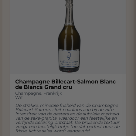
Champagne Billecart-Salmon Blanc
de Blancs Grand cru
Champagne
,
Frankrijk
Wit
De strakke, minerale frisheid van de Champagne
Billecart-Salmon sluit naadloos aan bij de zilte
intensiteit van de oesters en de subtiele zoetheid
van de sake-granita, waardoor een feestelijke en
verfijnde beleving ontstaat. De bruisende textuur
voegt een feestelijk tintje toe dat perfect door de
frisse, lichte salsa wordt aangevuld.