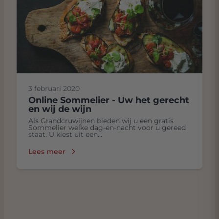
3 februari 2020
Online Sommelier - Uw het gerecht
en wij de wijn
Als Grandcruwijnen bieden wij u een gratis
Sommelier welke dag-en-nacht voor u gereed
staat. U kiest uit een...
Lees meer