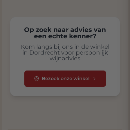
Op zoek naar advies van
een echte kenner?
Kom langs bij ons in de winkel
in Dordrecht voor persoonlijk
wijnadvies
Bezoek onze winkel