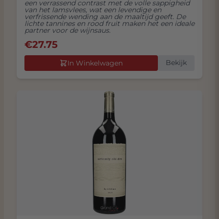
een verrassend contrast met de volle sappigheid
van het lamsvlees, wat een levendige en
verfrissende wending aan de maaltijd geeft. De
lichte tannines en rood fruit maken het een ideale
partner voor de wijnsaus.
€
27.75
Bekijk
In Winkelwagen