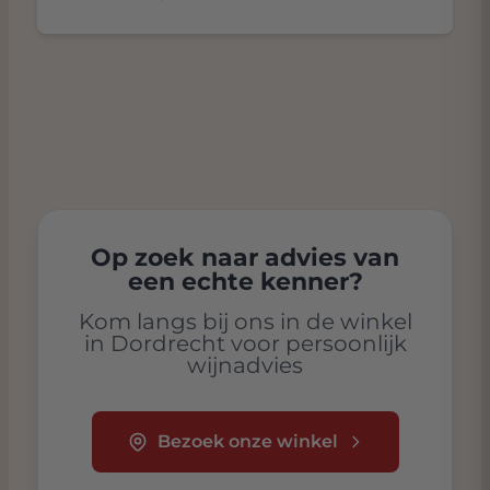
Op zoek naar advies van
een echte kenner?
Kom langs bij ons in de winkel
in Dordrecht voor persoonlijk
wijnadvies
Bezoek onze winkel