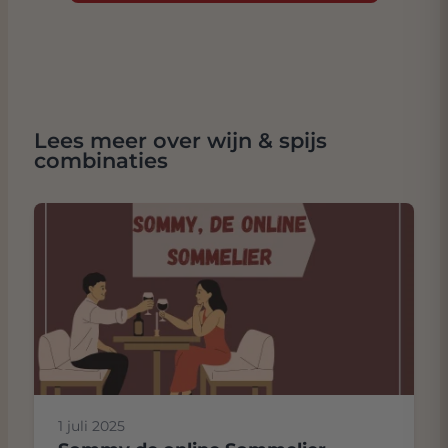
Lees meer over wijn & spijs
combinaties
1 juli 2025