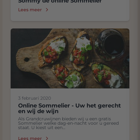
Sommy de online Sommelier
Lees meer
3 februari 2020
Online Sommelier - Uw het gerecht
en wij de wijn
Als Grandcruwijnen bieden wij u een gratis
Sommelier welke dag-en-nacht voor u gereed
staat. U kiest uit een...
Lees meer