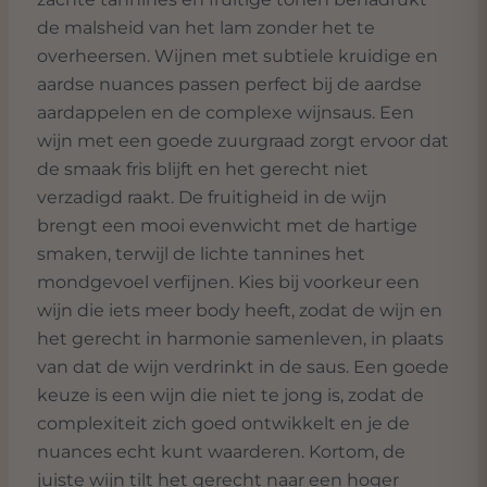
de malsheid van het lam zonder het te
overheersen. Wijnen met subtiele kruidige en
aardse nuances passen perfect bij de aardse
aardappelen en de complexe wijnsaus. Een
wijn met een goede zuurgraad zorgt ervoor dat
de smaak fris blijft en het gerecht niet
verzadigd raakt. De fruitigheid in de wijn
brengt een mooi evenwicht met de hartige
smaken, terwijl de lichte tannines het
mondgevoel verfijnen. Kies bij voorkeur een
wijn die iets meer body heeft, zodat de wijn en
het gerecht in harmonie samenleven, in plaats
van dat de wijn verdrinkt in de saus. Een goede
keuze is een wijn die niet te jong is, zodat de
complexiteit zich goed ontwikkelt en je de
nuances echt kunt waarderen. Kortom, de
juiste wijn tilt het gerecht naar een hoger