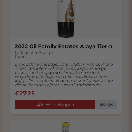
2022 Gil Family Estates Alaya Tierra
La Mancha
,
Spanje
Rood
De kracht en houtgerijpte rijkdom van de Alaya
Tierra complementeren de sappige, kruidige
tonen van het gegrilde lamsvlees perfect,
waardoor elke hap een volle smaakharmonie
krijgt. De tannines bieden een stevige structuur
die de hartige wijnsaus mooi ondersteunt.
€
27.25
Bekijk
In Winkelwagen