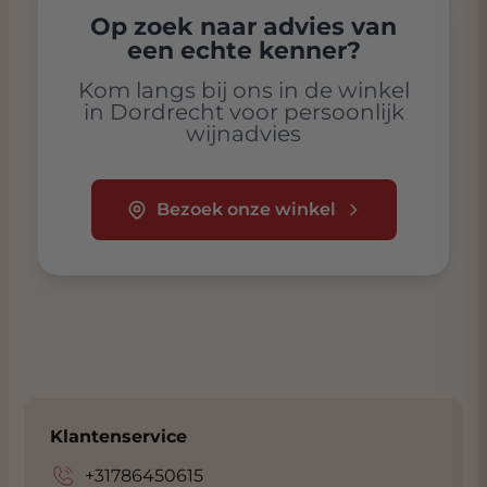
Op zoek naar advies van
een echte kenner?
Kom langs bij ons in de winkel
in Dordrecht voor persoonlijk
wijnadvies
Bezoek onze winkel
Klantenservice
+31786450615