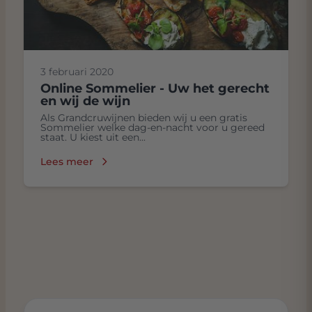
3 februari 2020
Online Sommelier - Uw het gerecht
en wij de wijn
Als Grandcruwijnen bieden wij u een gratis
Sommelier welke dag-en-nacht voor u gereed
staat. U kiest uit een...
Lees meer