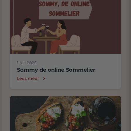
1 juli 2025
Sommy de online Sommelier
Lees meer