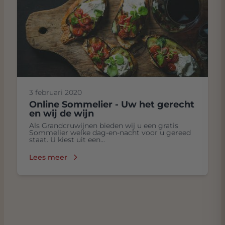
3 februari 2020
Online Sommelier - Uw het gerecht
en wij de wijn
Als Grandcruwijnen bieden wij u een gratis
Sommelier welke dag-en-nacht voor u gereed
staat. U kiest uit een...
Lees meer