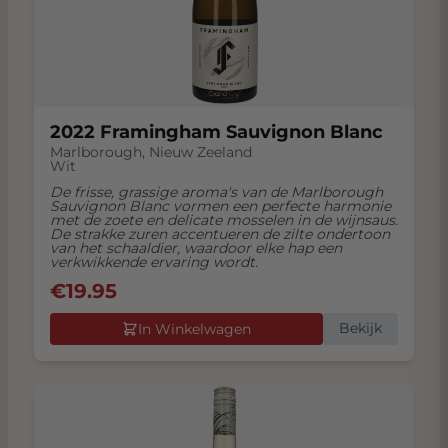
2022 Framingham Sauvignon Blanc
Marlborough
,
Nieuw Zeeland
Wit
De frisse, grassige aroma's van de Marlborough
Sauvignon Blanc vormen een perfecte harmonie
met de zoete en delicate mosselen in de wijnsaus.
De strakke zuren accentueren de zilte ondertoon
van het schaaldier, waardoor elke hap een
verkwikkende ervaring wordt.
€
19.95
Bekijk
In Winkelwagen