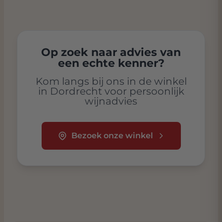
Op zoek naar advies van
een echte kenner?
Kom langs bij ons in de winkel
in Dordrecht voor persoonlijk
wijnadvies
Bezoek onze winkel