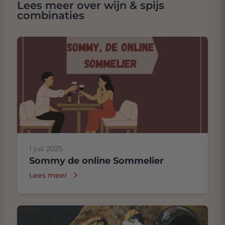
Lees meer over wijn & spijs
combinaties
1 juli 2025
Sommy de online Sommelier
Lees meer