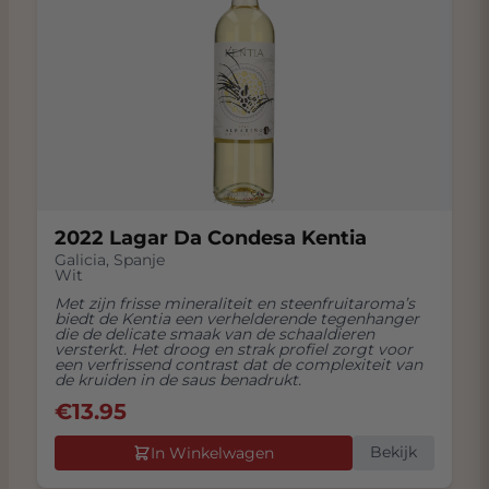
2022 Lagar Da Condesa Kentia
Galicia
,
Spanje
Wit
Met zijn frisse mineraliteit en steenfruitaroma’s
biedt de Kentia een verhelderende tegenhanger
die de delicate smaak van de schaaldieren
versterkt. Het droog en strak profiel zorgt voor
een verfrissend contrast dat de complexiteit van
de kruiden in de saus benadrukt.
€
13.95
Bekijk
In Winkelwagen