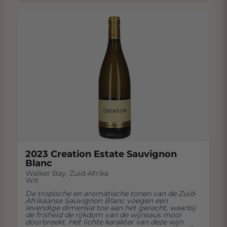
2023 Creation Estate Sauvignon
Blanc
Walker Bay
,
Zuid-Afrika
Wit
De tropische en aromatische tonen van de Zuid-
Afrikaanse Sauvignon Blanc voegen een
levendige dimensie toe aan het gerecht, waarbij
de frisheid de rijkdom van de wijnsaus mooi
doorbreekt. Het lichte karakter van deze wijn