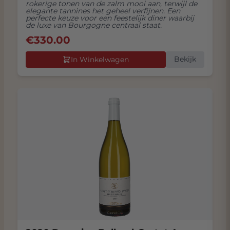
rokerige tonen van de zalm mooi aan, terwijl de
elegante tannines het geheel verfijnen. Een
perfecte keuze voor een feestelijk diner waarbij
de luxe van Bourgogne centraal staat.
€
330.00
Bekijk
In Winkelwagen