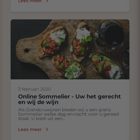
Lees meer
3 februari 2020
Online Sommelier - Uw het gerecht
en wij de wijn
Als Grandcruwijnen bieden wij u een gratis
Sommelier welke dag-en-nacht voor u gereed
staat. U kiest uit een...
Lees meer