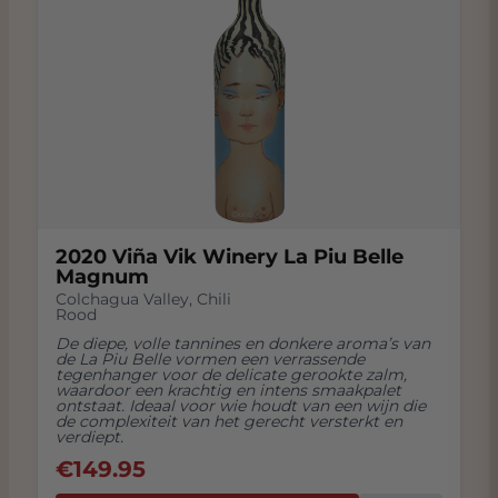
2020 Viña Vik Winery La Piu Belle
Magnum
Colchagua Valley
,
Chili
Rood
De diepe, volle tannines en donkere aroma’s van
de La Piu Belle vormen een verrassende
tegenhanger voor de delicate gerookte zalm,
waardoor een krachtig en intens smaakpalet
ontstaat. Ideaal voor wie houdt van een wijn die
de complexiteit van het gerecht versterkt en
verdiept.
€
149.95