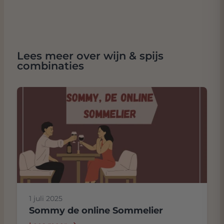
Lees meer over wijn & spijs
combinaties
1 juli 2025
Sommy de online Sommelier