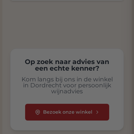
Op zoek naar advies van
een echte kenner?
Kom langs bij ons in de winkel
in Dordrecht voor persoonlijk
wijnadvies
Bezoek onze winkel